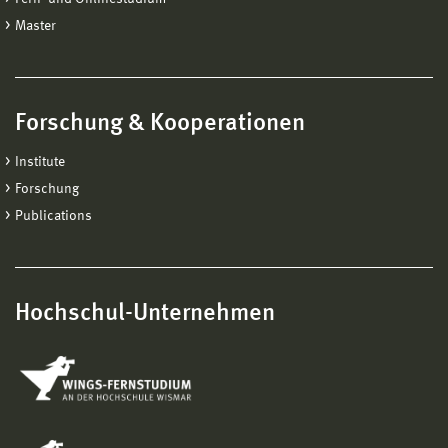
Master
Forschung & Kooperationen
Institute
Forschung
Publications
Hochschul-Unternehmen