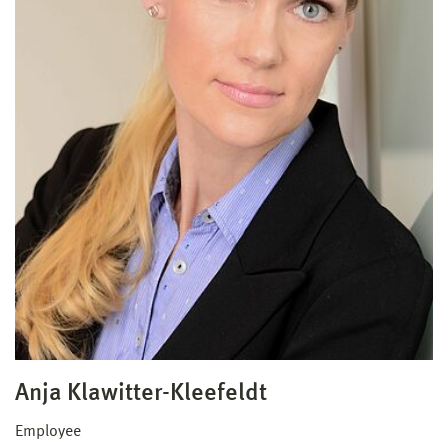
Anja Klawitter-Kleefeldt
Employee