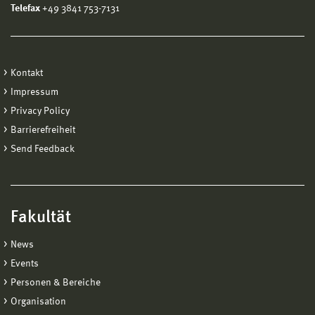
Telefax
+49 3841 753-7131
Kontakt
Impressum
Privacy Policy
Barrierefreiheit
Send Feedback
Fakultät
News
Events
Personen & Bereiche
Organisation