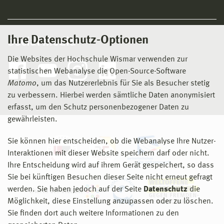
Ihre Datenschutz-Optionen
Social Media
Die Websites der Hochschule Wismar verwenden zur
statistischen Webanalyse die Open-Source-Software
Matomo
, um das Nutzererlebnis für Sie als Besucher stetig
zu verbessern. Hierbei werden sämtliche Daten anonymisiert
erfasst, um den Schutz personenbezogener Daten zu
gewährleisten.
Sie können hier entscheiden, ob die Webanalyse Ihre Nutzer-
Interaktionen mit dieser Website speichern darf oder nicht.
Ihre Entscheidung wird auf ihrem Gerät gespeichert, so dass
Sie bei künftigen Besuchen dieser Seite nicht erneut gefragt
werden. Sie haben jedoch auf der Seite
Datenschutz
die
Möglichkeit, diese Einstellung anzupassen oder zu löschen.
Sie finden dort auch weitere Informationen zu den