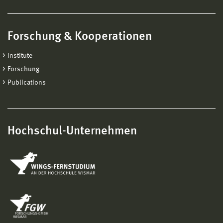
Forschung & Kooperationen
Institute
Forschung
Publications
Hochschul-Unternehmen