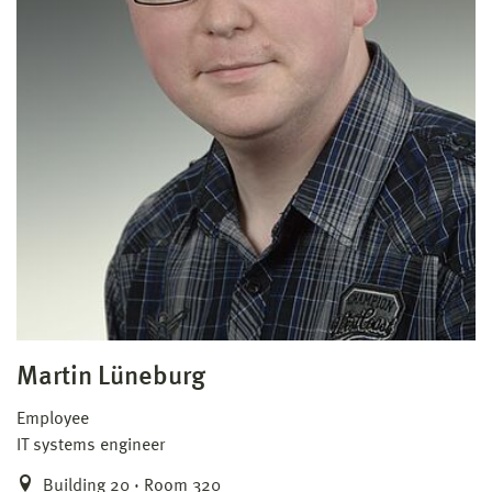
Martin Lüneburg
Employee
IT systems engineer
Building 20 · Room 320