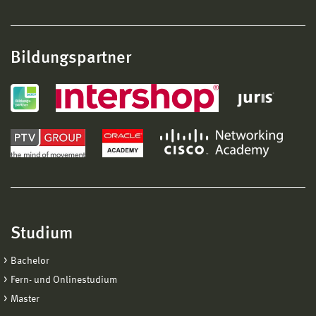
Bildungspartner
Studium
Bachelor
Fern- und Onlinestudium
Master