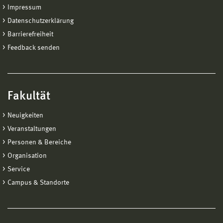
Impressum
Datenschutzerklärung
Barrierefreiheit
Feedback senden
Fakultät
Neuigkeiten
Veranstaltungen
Personen & Bereiche
Organisation
Service
Campus & Standorte