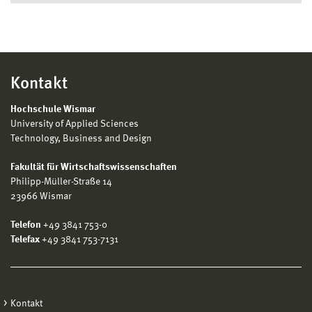
Kontakt
Hochschule Wismar
University of Applied Sciences
Technology, Business and Design
Fakultät für Wirtschaftswissenschaften
Philipp-Müller-Straße 14
23966 Wismar
Telefon
+49 3841 753-0
Telefax
+49 3841 753-7131
Kontakt