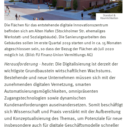
Die Flächen für das entstehende digitale Innovationszentrum
befinden sich am Alten Hafen (Stockholmer Str. ehemaliges
Werkstatt- und Sozialgebäude). Die Sanierungsarbeiten des
Gebäudes sollen im erste Quartal 2019 starten und in ca. 15 Monaten
abgeschlossen sein, so dass der Bezug der Flächen ab Juli 2020
möglich ist. (Bild: FU Finanz-Union Vermittlungs AG)
Herausforderung - heute
: Die Digitalisierung ist derzeit der
wichtigste Grundbaustein wirtschaftlichen Wachstums.
Bestehende und neue Unternehmen müssen sich mit der
zunehmenden digitalen Vernetzung, smarten
Automatisierungsmöglichkeiten, omnipräsenten
Zugangstechnologien sowie dynamischen
Kundenanforderungen auseinandersetzen. Somit beschäftigt
sich Wissenschaft und Praxis verstärkt mit der Aufbereitung
und Konzeptualisierung des Themas, um Potenziale für neue
insbesondere auch für digitale Geschäftsmodelle schneller