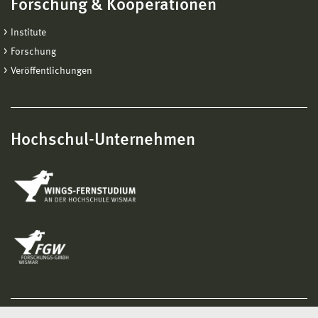
Forschung & Kooperationen
Institute
Forschung
Veröffentlichungen
Hochschul-Unternehmen