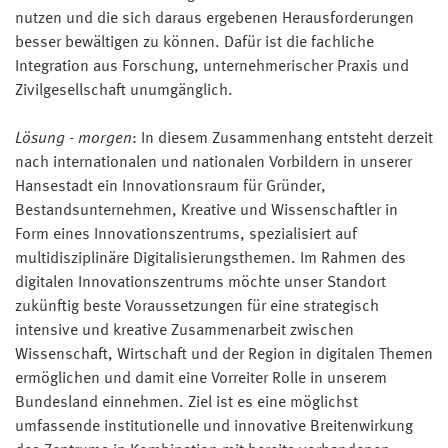
nutzen und die sich daraus ergebenen Herausforderungen
besser bewältigen zu können. Dafür ist die fachliche
Integration aus Forschung, unternehmerischer Praxis und
Zivilgesellschaft unumgänglich.
Lösung - morgen
: In diesem Zusammenhang entsteht derzeit
nach internationalen und nationalen Vorbildern in unserer
Hansestadt ein Innovationsraum für Gründer,
Bestandsunternehmen, Kreative und Wissenschaftler in
Form eines Innovationszentrums, spezialisiert auf
multidisziplinäre Digitalisierungsthemen. Im Rahmen des
digitalen Innovationszentrums möchte unser Standort
zukünftig beste Voraussetzungen für eine strategisch
intensive und kreative Zusammenarbeit zwischen
Wissenschaft, Wirtschaft und der Region in digitalen Themen
ermöglichen und damit eine Vorreiter Rolle in unserem
Bundesland einnehmen. Ziel ist es eine möglichst
umfassende institutionelle und innovative Breitenwirkung