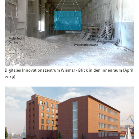
Digitales Innovationszentrum Wismar - Blick in den Innenraum (April
2019)