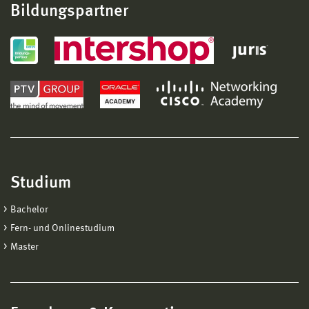
Bildungspartner
Studium
Bachelor
Fern- und Onlinestudium
Master