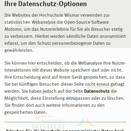
Ihre Datenschutz-Optionen
Social Media
Die Websites der Hochschule Wismar verwenden zur
statistischen Webanalyse die Open-Source-Software
Matomo
, um das Nutzererlebnis für Sie als Besucher stetig
zu verbessern. Hierbei werden sämtliche Daten anonymisiert
erfasst, um den Schutz personenbezogener Daten zu
gewährleisten.
Sie können hier entscheiden, ob die Webanalyse Ihre Nutzer-
Interaktionen mit dieser Website speichern darf oder nicht.
Ihre Entscheidung wird auf ihrem Gerät gespeichert, so dass
Sie bei künftigen Besuchen dieser Seite nicht erneut gefragt
werden. Sie haben jedoch auf der Seite
Datenschutz
die
Möglichkeit, diese Einstellung anzupassen oder zu löschen.
Sie finden dort auch weitere Informationen zu den
gespeicherten Daten.