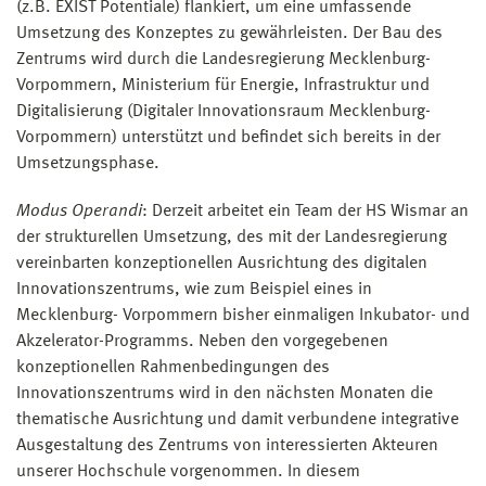
(z.B. EXIST Potentiale) flankiert, um eine umfassende
Umsetzung des Konzeptes zu gewährleisten. Der Bau des
Zentrums wird durch die Landesregierung Mecklenburg-
Vorpommern, Ministerium für Energie, Infrastruktur und
Digitalisierung (Digitaler Innovationsraum Mecklenburg-
Vorpommern) unterstützt und befindet sich bereits in der
Umsetzungsphase.
Modus Operandi
: Derzeit arbeitet ein Team der HS Wismar an
der strukturellen Umsetzung, des mit der Landesregierung
vereinbarten konzeptionellen Ausrichtung des digitalen
Innovationszentrums, wie zum Beispiel eines in
Mecklenburg- Vorpommern bisher einmaligen Inkubator- und
Akzelerator-Programms. Neben den vorgegebenen
konzeptionellen Rahmenbedingungen des
Innovationszentrums wird in den nächsten Monaten die
thematische Ausrichtung und damit verbundene integrative
Ausgestaltung des Zentrums von interessierten Akteuren
unserer Hochschule vorgenommen. In diesem