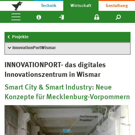
Technik
Wirtschaft
Gestaltung
Projekte
InnovationPortWismar
INNOVATIONPORT- das digitales
Innovationszentrum in Wismar
Smart City & Smart Industry: Neue
Konzepte für Mecklenburg-Vorpommern