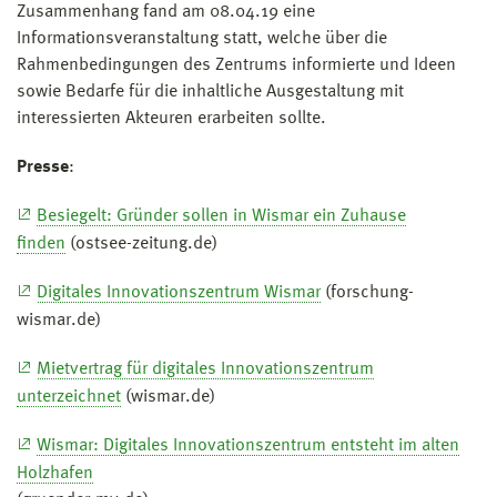
Zusammenhang fand am 08.04.19 eine
Informationsveranstaltung statt, welche über die
Rahmenbedingungen des Zentrums informierte und Ideen
sowie Bedarfe für die inhaltliche Ausgestaltung mit
interessierten Akteuren erarbeiten sollte.
Presse
:
Besiegelt: Gründer sollen in Wismar ein Zuhause
finden
(ostsee-zeitung.de)
Digitales Innovationszentrum Wismar
(forschung-
wismar.de)
Mietvertrag für digitales Innovationszentrum
unterzeichnet
(wismar.de)
Wismar: Digitales Innovationszentrum entsteht im alten
Holzhafen