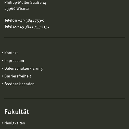
Philipp-Müller-Straße 14
23966 Wismar
Telefon
+49 3841 753-0
Telefax
+49 3841 753-7131
Kontakt
Impressum
Datenschutzerklärung
Barrierefreiheit
Feedback senden
Fakultät
Neuigkeiten