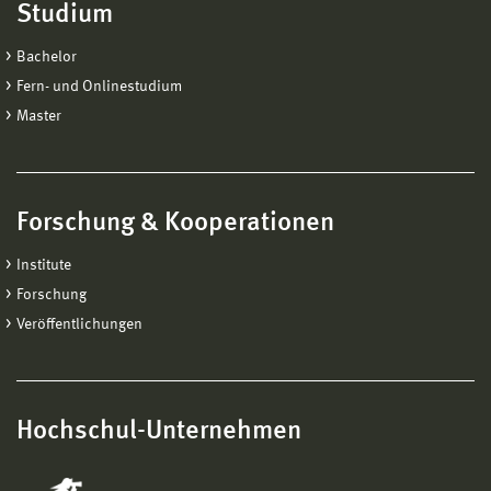
Studium
Bachelor
Fern- und Onlinestudium
Master
Forschung & Kooperationen
Institute
Forschung
Veröffentlichungen
Hochschul-Unternehmen