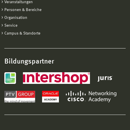
Veranstaltungen
Personen & Bereiche
Organisation
Service
Campus & Standorte
Bildungspartner