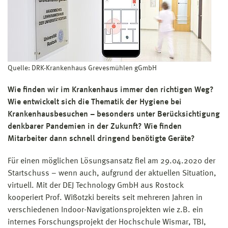
Quelle: DRK-Krankenhaus Grevesmühlen gGmbH
Wie finden wir im Krankenhaus immer den richtigen Weg?
Wie entwickelt sich die Thematik der Hygiene bei
Krankenhausbesuchen – besonders unter Berücksichtigung
denkbarer Pandemien in der Zukunft? Wie finden
Mitarbeiter dann schnell dringend benötigte Geräte?
Für einen möglichen Lösungsansatz fiel am 29.04.2020 der
Startschuss – wenn auch, aufgrund der aktuellen Situation,
virtuell. Mit der DEJ Technology GmbH aus Rostock
kooperiert Prof. Wißotzki bereits seit mehreren Jahren in
verschiedenen Indoor-Navigationsprojekten wie z.B. ein
internes Forschungsprojekt der Hochschule Wismar, TBI,