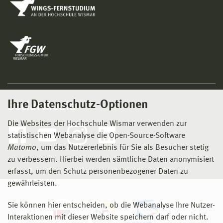
Ihre Datenschutz-Optionen
Social Media
Die Websites der Hochschule Wismar verwenden zur
statistischen Webanalyse die Open-Source-Software
Matomo
, um das Nutzererlebnis für Sie als Besucher stetig
zu verbessern. Hierbei werden sämtliche Daten anonymisiert
erfasst, um den Schutz personenbezogener Daten zu
gewährleisten.
Sie können hier entscheiden, ob die Webanalyse Ihre Nutzer-
Interaktionen mit dieser Website speichern darf oder nicht.