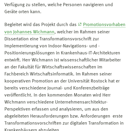
Verfügung zu stellen, welche Personen navigieren und
Geräte orten kann.
Begleitet wird das Projekt durch das
Promotionsvorhaben
von Johannes Wichmann
, welcher im Rahmen seiner
Dissertation eine Transformationsvorschrift zur
Implementierung von Indoor-Navigations- und -
Positionierungslösungen in Krankenhaus-IT-Architekturen
entwirft. Herr Wichmann ist wissenschaftlicher Mitarbeiter
an der Fakultät für Wirtschaftswissenschaften im
Fachbereich Wirtschaftsinformatik. Im Rahmen seiner
kooperativen Promotion an der Universität Rostock hat er
bereits verschiedene Journal- und Konferenzbeiträge
veröffentlicht. In den kommenden Monaten wird Herr
Wichmann verschiedene Unternehmensarchitektur-
Perspektiven erfassen und analysieren, um aus den
abgeleiteten Herausforderungen bzw. Anforderungen erste
Transformationsvorschriften zur digitalen Transformation in
Krankenhäusern abzuleiten.