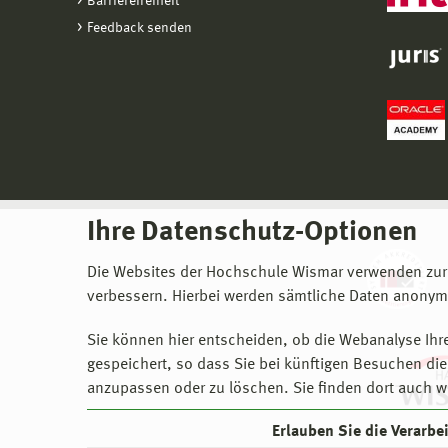
Barrierefreiheit
Feedback senden
Ihre Datenschutz-Optionen
Die Websites der Hochschule Wismar verwenden zur
verbessern. Hierbei werden sämtliche Daten anonymi
Sie können hier entscheiden, ob die Webanalyse Ihre
gespeichert, so dass Sie bei künftigen Besuchen dies
anzupassen oder zu löschen. Sie finden dort auch w
Erlauben Sie die Verarb