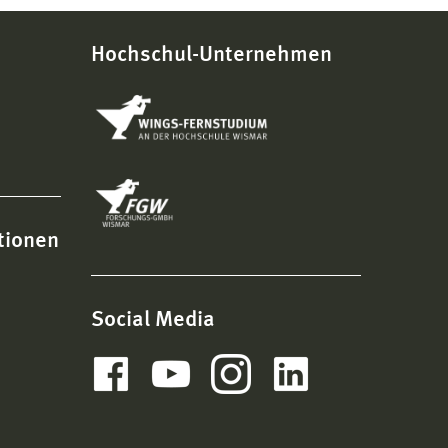
Hochschul-Unternehmen
tionen
Social Media