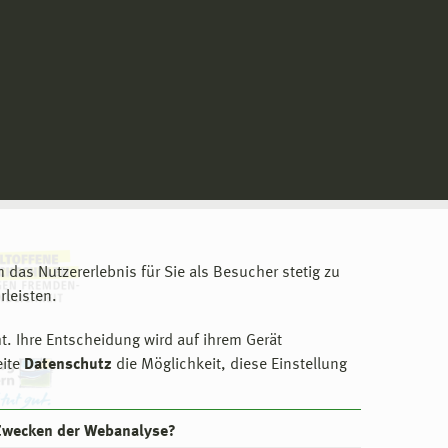
m das Nutzererlebnis für Sie als Besucher stetig zu
leisten.
t. Ihre Entscheidung wird auf ihrem Gerät
eite
Datenschutz
die Möglichkeit, diese Einstellung
 Zwecken der Webanalyse?