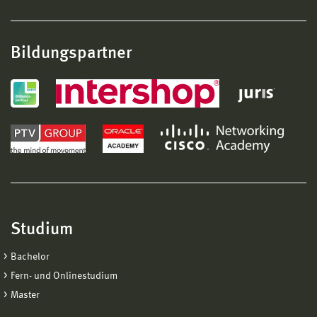
Bildungspartner
Studium
Bachelor
Fern- und Onlinestudium
Master