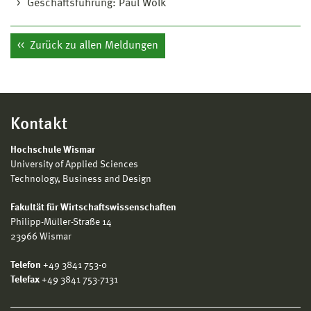
Geschäftsführung: Paul Wölk
Zurück zu allen Meldungen
Kontakt
Hochschule Wismar
University of Applied Sciences
Technology, Business and Design
Fakultät für Wirtschaftswissenschaften
Philipp-Müller-Straße 14
23966 Wismar
Telefon
+49 3841 753-0
Telefax
+49 3841 753-7131