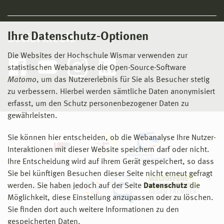
Ihre Datenschutz-Optionen
Social Media
Die Websites der Hochschule Wismar verwenden zur
statistischen Webanalyse die Open-Source-Software
Matomo
, um das Nutzererlebnis für Sie als Besucher stetig
zu verbessern. Hierbei werden sämtliche Daten anonymisiert
erfasst, um den Schutz personenbezogener Daten zu
gewährleisten.
Sie können hier entscheiden, ob die Webanalyse Ihre Nutzer-
Interaktionen mit dieser Website speichern darf oder nicht.
Ihre Entscheidung wird auf ihrem Gerät gespeichert, so dass
Sie bei künftigen Besuchen dieser Seite nicht erneut gefragt
werden. Sie haben jedoch auf der Seite
Datenschutz
die
Möglichkeit, diese Einstellung anzupassen oder zu löschen.
Sie finden dort auch weitere Informationen zu den
gespeicherten Daten.