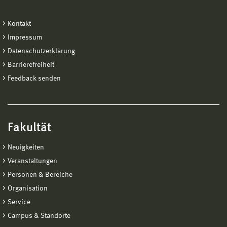
Kontakt
Impressum
Datenschutzerklärung
Barrierefreiheit
Feedback senden
Fakultät
Neuigkeiten
Veranstaltungen
Personen & Bereiche
Organisation
Service
Campus & Standorte