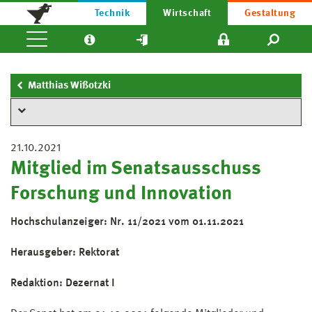
Technik
Wirtschaft
Gestaltung
Matthias Wißotzki
21.10.2021
Mitglied im Senatsausschuss
Forschung und Innovation
Hochschulanzeiger: Nr. 11/2021 vom 01.11.2021
Herausgeber: Rektorat
Redaktion: Dezernat I