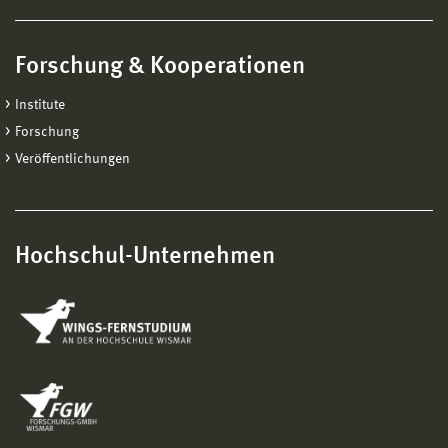
Forschung & Kooperationen
Institute
Forschung
Veröffentlichungen
Hochschul-Unternehmen