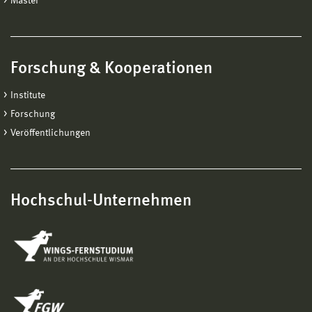
Master
Forschung & Kooperationen
Institute
Forschung
Veröffentlichungen
Hochschul-Unternehmen