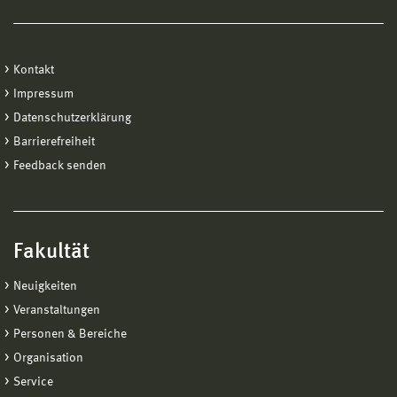
Kontakt
Impressum
Datenschutzerklärung
Barrierefreiheit
Feedback senden
Fakultät
Neuigkeiten
Veranstaltungen
Personen & Bereiche
Organisation
Service