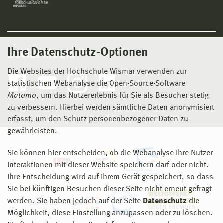
Ihre Datenschutz-Optionen
Social Media
Die Websites der Hochschule Wismar verwenden zur
statistischen Webanalyse die Open-Source-Software
Matomo
, um das Nutzererlebnis für Sie als Besucher stetig
zu verbessern. Hierbei werden sämtliche Daten anonymisiert
erfasst, um den Schutz personenbezogener Daten zu
gewährleisten.
Sie können hier entscheiden, ob die Webanalyse Ihre Nutzer-
Interaktionen mit dieser Website speichern darf oder nicht.
Ihre Entscheidung wird auf ihrem Gerät gespeichert, so dass
Sie bei künftigen Besuchen dieser Seite nicht erneut gefragt
werden. Sie haben jedoch auf der Seite
Datenschutz
die
Möglichkeit, diese Einstellung anzupassen oder zu löschen.