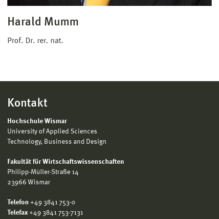
Harald Mumm
Prof. Dr. rer. nat.
Kontakt
Hochschule Wismar
University of Applied Sciences
Technology, Business and Design
Fakultät für Wirtschaftswissenschaften
Philipp-Müller-Straße 14
23966 Wismar
Telefon
+49 3841 753-0
Telefax
+49 3841 753-7131