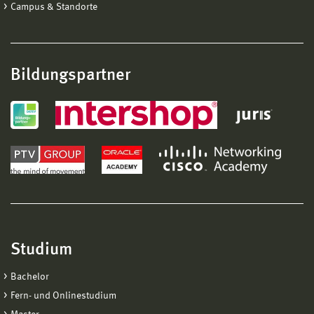
Campus & Standorte
Bildungspartner
Studium
Bachelor
Fern- und Onlinestudium