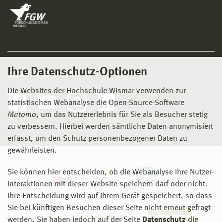
Ihre Datenschutz-Optionen
Social Media
Die Websites der Hochschule Wismar verwenden zur
statistischen Webanalyse die Open-Source-Software
Matomo
, um das Nutzererlebnis für Sie als Besucher stetig
zu verbessern. Hierbei werden sämtliche Daten anonymisiert
erfasst, um den Schutz personenbezogener Daten zu
gewährleisten.
Sie können hier entscheiden, ob die Webanalyse Ihre Nutzer-
Interaktionen mit dieser Website speichern darf oder nicht.
Ihre Entscheidung wird auf ihrem Gerät gespeichert, so dass
Sie bei künftigen Besuchen dieser Seite nicht erneut gefragt
werden. Sie haben jedoch auf der Seite
Datenschutz
die