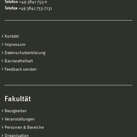
Telefon
+49 3841 753-0
Telefax
+49 3841 753-7131
Kontakt
Impressum
Datenschutzerklärung
Barrierefreiheit
Feedback senden
Fakultät
Neuigkeiten
Veranstaltungen
Personen & Bereiche
Organisation