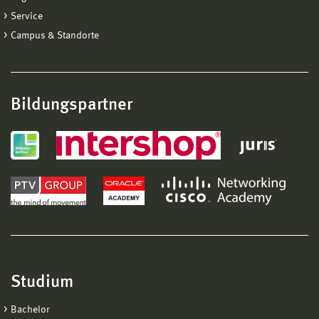
Service
Campus & Standorte
Bildungspartner
Studium
Bachelor