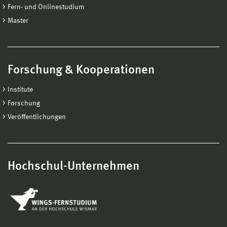
Fern- und Onlinestudium
Master
Forschung & Kooperationen
Institute
Forschung
Veröffentlichungen
Hochschul-Unternehmen