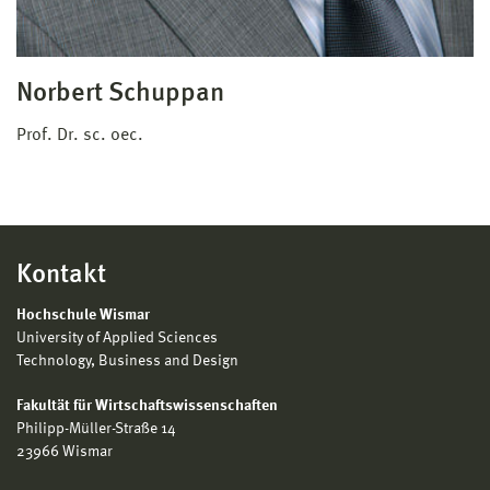
Norbert Schuppan
Prof. Dr. sc. oec.
Kontakt
Hochschule Wismar
University of Applied Sciences
Technology, Business and Design
Fakultät für Wirtschaftswissenschaften
Philipp-Müller-Straße 14
23966 Wismar