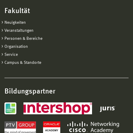
Fakultät
Neuigkeiten
Veranstaltungen
Personen & Bereiche
Organisation
Service
Campus & Standorte
Bildungspartner