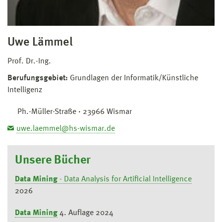
Uwe Lämmel
Prof. Dr.-Ing.
Berufungsgebiet:
Grundlagen der Informatik/Künstliche
Intelligenz
Ph.-Müller-Straße · 23966 Wismar
uwe.laemmel@hs-wismar.de
Unsere Bücher
Data Mining
- Data Analysis for Artificial Intelligence
2026
Data Mining
4. Auflage 2024