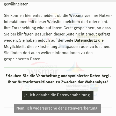
gewährleisten.
Sie können hier entscheiden, ob die Webanalyse Ihre Nutzer-
Interaktionen mit dieser Website speichern darf oder nicht.
Ihre Entscheidung wird auf ihrem Gerät gespeichert, so dass
Sie bei künftigen Besuchen dieser Seite nicht erneut gefragt
werden. Sie haben jedoch auf der Seite
Datenschutz
die
Möglichkeit, diese Einstellung anzupassen oder zu löschen.
Sie finden dort auch weitere Informationen zu den
gespeicherten Daten.
Erlauben Sie die Verarbeitung anonymisierter Daten bzgl.
Ihrer Nutzerinteraktionen zu Zwecken der Webanalyse?
Ja, ich erlaube die Datenverarbeitung.
Nein, ich widerspreche der Datenverarbeitung.
© 2026 Hochschule Wismar