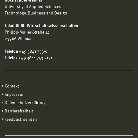
Hochschule Wismar
University of Applied Sciences
Technology, Business and Design
Fakultät für Wirtschaftswissenschaften
Philipp-Müller-Straße 14
23966 Wismar
Telefon
+49 3841 753-0
Telefax
+49 3841 753-7131
Kontakt
Impressum
Datenschutzerklärung
Barrierefreiheit
Feedback senden