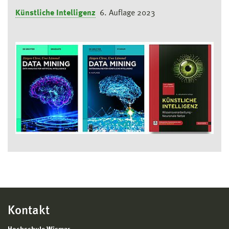
Künstliche Intelligenz
6. Auflage 2023
Kontakt