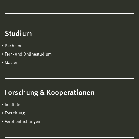
Studium
Bachelor
Fern- und Onlinestudium
Master
Forschung & Kooperationen
Institute
Forschung
Veröffentlichungen