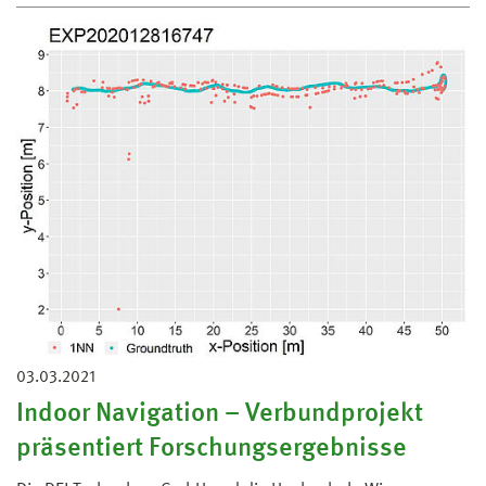
03.03.2021
Indoor Navigation – Verbundprojekt
präsentiert Forschungsergebnisse