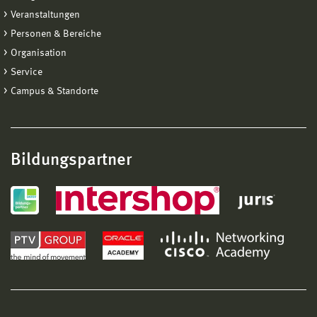
Veranstaltungen
Personen & Bereiche
Organisation
Service
Campus & Standorte
Bildungspartner