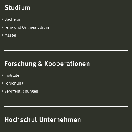
Studium
Bachelor
Fern- und Onlinestudium
Master
Forschung & Kooperationen
Institute
Forschung
Veröffentlichungen
Hochschul-Unternehmen