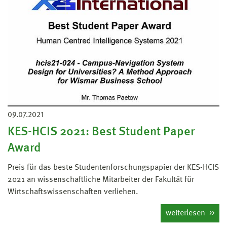
09.07.2021
KES-HCIS 2021: Best Student Paper
Award
Preis für das beste Studentenforschungspapier der KES-HCIS
2021 an wissenschaftliche Mitarbeiter der Fakultät für
Wirtschaftswissenschaften verliehen.
weiterlesen