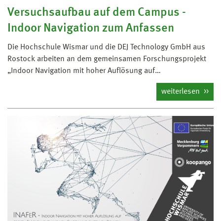
Versuchsaufbau auf dem Campus -
Indoor Navigation zum Anfassen
Die Hochschule Wismar und die DEJ Technology GmbH aus
Rostock arbeiten an dem gemeinsamen Forschungsprojekt
„Indoor Navigation mit hoher Auflösung auf…
weiterlesen