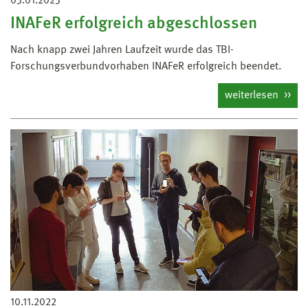
03.01.2023
INAFeR erfolgreich abgeschlossen
Nach knapp zwei Jahren Laufzeit wurde das TBI-
Forschungsverbundvorhaben INAFeR erfolgreich beendet.
weiterlesen
10.11.2022