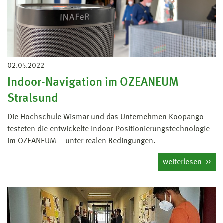
02.05.2022
Indoor-Navigation im OZEANEUM
Stralsund
Die Hochschule Wismar und das Unternehmen Koopango
testeten die entwickelte Indoor-Positionierungstechnologie
im OZEANEUM – unter realen Bedingungen.
weiterlesen