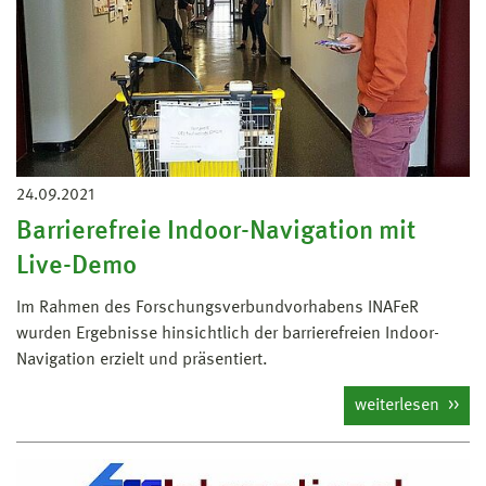
24.09.2021
Barrierefreie Indoor-Navigation mit
Live-Demo
Im Rahmen des Forschungsverbundvorhabens INAFeR
wurden Ergebnisse hinsichtlich der barrierefreien Indoor-
Navigation erzielt und präsentiert.
weiterlesen