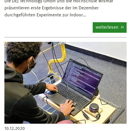
Die DEJ Technology GmbH und die Hochschule Wismar
präsentieren erste Ergebnisse der im Dezember
durchgeführten Experimente zur Indoor…
weiterlesen
10.12.2020