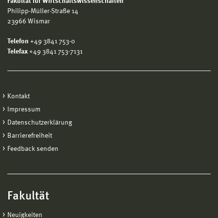
Fakultät für Wirtschaftswissenschaften
Philipp-Müller-Straße 14
23966 Wismar
Telefon
+49 3841 753-0
Telefax
+49 3841 753-7131
Kontakt
Impressum
Datenschutzerklärung
Barrierefreiheit
Feedback senden
Fakultät
Neuigkeiten