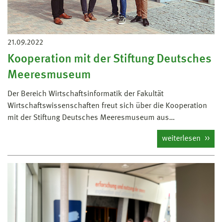
21.09.2022
Kooperation mit der Stiftung Deutsches
Meeresmuseum
Der Bereich Wirtschaftsinformatik der Fakultät
Wirtschaftswissenschaften freut sich über die Kooperation
mit der Stiftung Deutsches Meeresmuseum aus…
weiterlesen