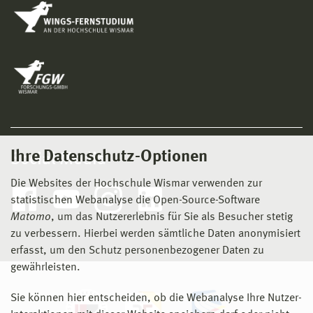
Ihre Datenschutz-Optionen
Social Media
Die Websites der Hochschule Wismar verwenden zur
statistischen Webanalyse die Open-Source-Software
Matomo
, um das Nutzererlebnis für Sie als Besucher stetig
zu verbessern. Hierbei werden sämtliche Daten anonymisiert
erfasst, um den Schutz personenbezogener Daten zu
gewährleisten.
Sie können hier entscheiden, ob die Webanalyse Ihre Nutzer-