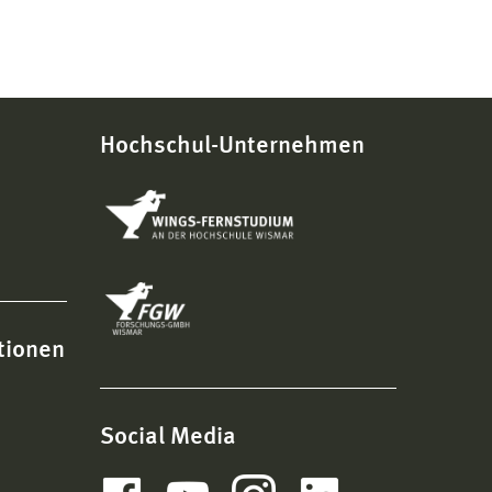
Hochschul-Unternehmen
tionen
Social Media