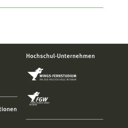
Hochschul-Unternehmen
tionen