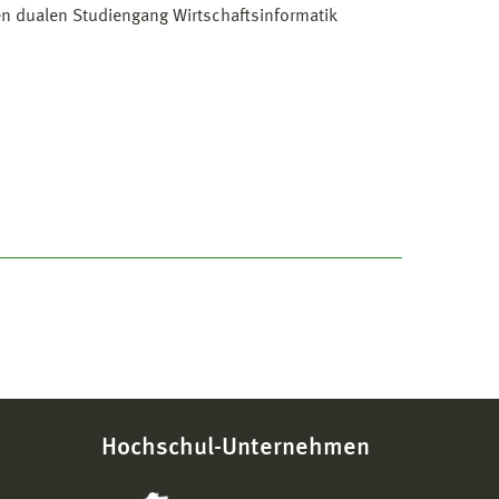
en dualen Studiengang Wirtschaftsinformatik
Hochschul-Unternehmen