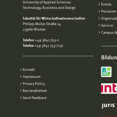
University of Applied Sciences
Events
Technology, Business and Design
Personen 
Fakultät für Wirtschaftswissenschaften
Organisat
Philipp-Müller-Straße 14
Service
23966 Wismar
Campus &
Telefon
+49 3841 753-0
Telefax
+49 3841 753-7131
Bildu
Kontakt
Impressum
Privacy Policy
Barrierefreiheit
Send Feedback