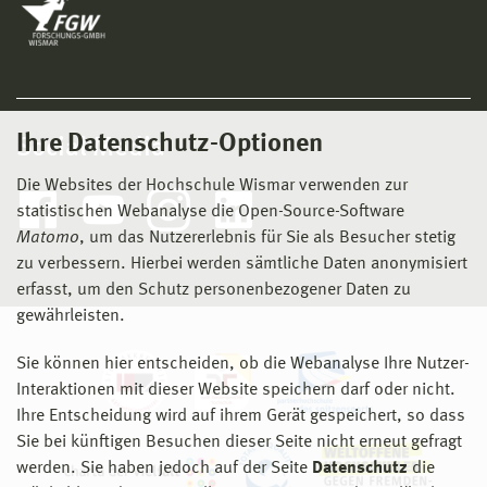
Ihre Datenschutz-Optionen
Social Media
Die Websites der Hochschule Wismar verwenden zur
statistischen Webanalyse die Open-Source-Software
Matomo
, um das Nutzererlebnis für Sie als Besucher stetig
zu verbessern. Hierbei werden sämtliche Daten anonymisiert
erfasst, um den Schutz personenbezogener Daten zu
gewährleisten.
Sie können hier entscheiden, ob die Webanalyse Ihre Nutzer-
Interaktionen mit dieser Website speichern darf oder nicht.
Ihre Entscheidung wird auf ihrem Gerät gespeichert, so dass
Sie bei künftigen Besuchen dieser Seite nicht erneut gefragt
werden. Sie haben jedoch auf der Seite
Datenschutz
die