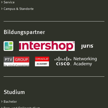
Service
Campus & Standorte
Bildungspartner
Studium
Bachelor