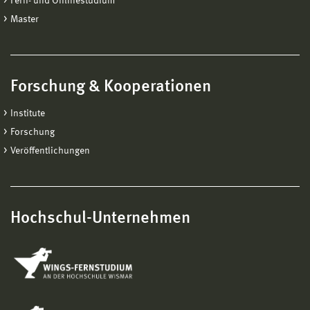
Fern- und Onlinestudium
Master
Forschung & Kooperationen
Institute
Forschung
Veröffentlichungen
Hochschul-Unternehmen