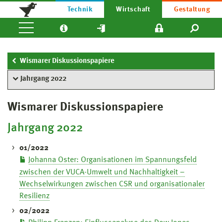
Technik
Wirtschaft
Gestaltung
Wismarer Diskussionspapiere
Jahrgang 2022
Wismarer Diskussionspapiere
Jahrgang 2022
01/2022
Johanna Oster: Organisationen im Spannungsfeld
zwischen der VUCA-Umwelt und Nachhaltigkeit –
Wechselwirkungen zwischen CSR und organisationaler
Resilienz
02/2022