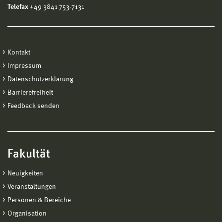
Telefax
+49 3841 753-7131
Kontakt
Impressum
Datenschutzerklärung
Barrierefreiheit
Feedback senden
Fakultät
Neuigkeiten
Veranstaltungen
Personen & Bereiche
Organisation