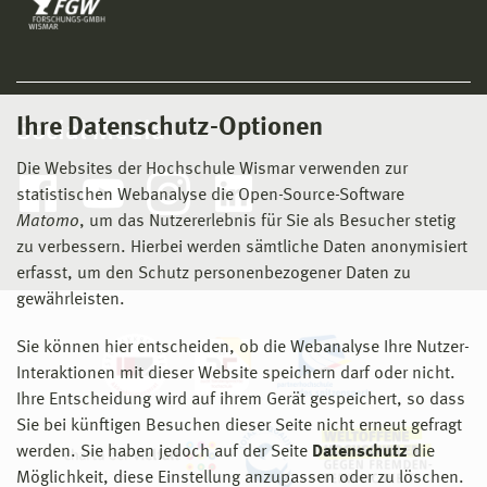
Ihre Datenschutz-Optionen
Social Media
Die Websites der Hochschule Wismar verwenden zur
statistischen Webanalyse die Open-Source-Software
Matomo
, um das Nutzererlebnis für Sie als Besucher stetig
zu verbessern. Hierbei werden sämtliche Daten anonymisiert
erfasst, um den Schutz personenbezogener Daten zu
gewährleisten.
Sie können hier entscheiden, ob die Webanalyse Ihre Nutzer-
Interaktionen mit dieser Website speichern darf oder nicht.
Ihre Entscheidung wird auf ihrem Gerät gespeichert, so dass
Sie bei künftigen Besuchen dieser Seite nicht erneut gefragt
werden. Sie haben jedoch auf der Seite
Datenschutz
die
Möglichkeit, diese Einstellung anzupassen oder zu löschen.