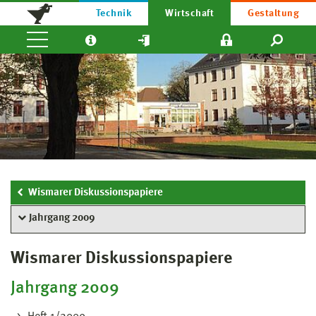
Technik
Wirtschaft
Gestaltung
Wismarer Diskussionspapiere
Jahrgang 2009
Wismarer Diskussionspapiere
Jahrgang 2009