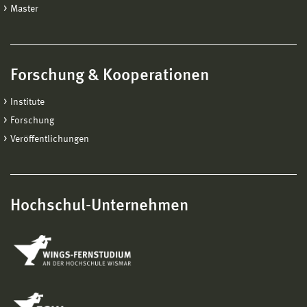
Master
Forschung & Kooperationen
Institute
Forschung
Veröffentlichungen
Hochschul-Unternehmen