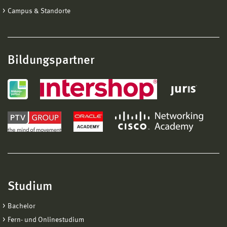
Campus & Standorte
Bildungspartner
Studium
Bachelor
Fern- und Onlinestudium