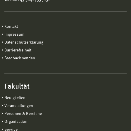
Kontakt
Impressum
Datenschutzerklärung
Barrierefreiheit
Feedback senden
Fakultät
Neuigkeiten
Veranstaltungen
Personen & Bereiche
Organisation
Service