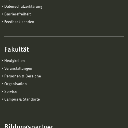
Datenschutzerklärung
Barrierefreiheit
Feedback senden
Fakultät
Neuigkeiten
Veranstaltungen
Personen & Bereiche
Organisation
Service
Campus & Standorte
Bildungspartner