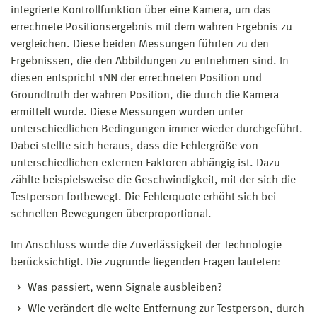
integrierte Kontrollfunktion über eine Kamera, um das
errechnete Positionsergebnis mit dem wahren Ergebnis zu
vergleichen. Diese beiden Messungen führten zu den
Ergebnissen, die den Abbildungen zu entnehmen sind. In
diesen entspricht 1NN der errechneten Position und
Groundtruth der wahren Position, die durch die Kamera
ermittelt wurde. Diese Messungen wurden unter
unterschiedlichen Bedingungen immer wieder durchgeführt.
Dabei stellte sich heraus, dass die Fehlergröße von
unterschiedlichen externen Faktoren abhängig ist. Dazu
zählte beispielsweise die Geschwindigkeit, mit der sich die
Testperson fortbewegt. Die Fehlerquote erhöht sich bei
schnellen Bewegungen überproportional.
Im Anschluss wurde die Zuverlässigkeit der Technologie
berücksichtigt. Die zugrunde liegenden Fragen lauteten:
Was passiert, wenn Signale ausbleiben?
Wie verändert die weite Entfernung zur Testperson, durch