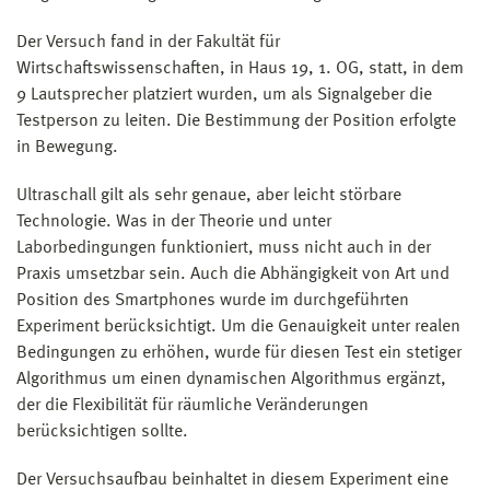
Der Versuch fand in der Fakultät für
Wirtschaftswissenschaften, in Haus 19, 1. OG, statt, in dem
9 Lautsprecher platziert wurden, um als Signalgeber die
Testperson zu leiten. Die Bestimmung der Position erfolgte
in Bewegung.
Ultraschall gilt als sehr genaue, aber leicht störbare
Technologie. Was in der Theorie und unter
Laborbedingungen funktioniert, muss nicht auch in der
Praxis umsetzbar sein. Auch die Abhängigkeit von Art und
Position des Smartphones wurde im durchgeführten
Experiment berücksichtigt. Um die Genauigkeit unter realen
Bedingungen zu erhöhen, wurde für diesen Test ein stetiger
Algorithmus um einen dynamischen Algorithmus ergänzt,
der die Flexibilität für räumliche Veränderungen
berücksichtigen sollte.
Der Versuchsaufbau beinhaltet in diesem Experiment eine