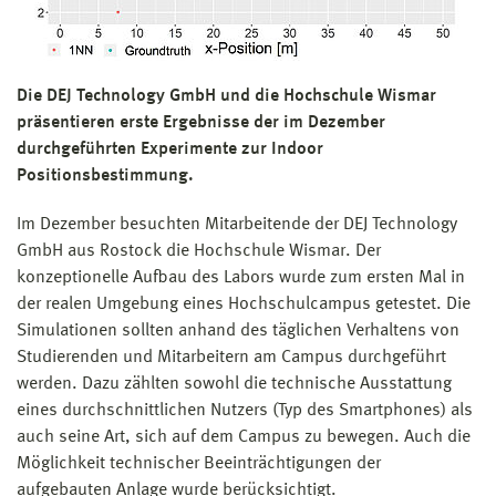
Die DEJ Technology GmbH und die Hochschule Wismar
präsentieren erste Ergebnisse der im Dezember
durchgeführten Experimente zur Indoor
Positionsbestimmung.
Im Dezember besuchten Mitarbeitende der DEJ Technology
GmbH aus Rostock die Hochschule Wismar. Der
konzeptionelle Aufbau des Labors wurde zum ersten Mal in
der realen Umgebung eines Hochschulcampus getestet. Die
Simulationen sollten anhand des täglichen Verhaltens von
Studierenden und Mitarbeitern am Campus durchgeführt
werden. Dazu zählten sowohl die technische Ausstattung
eines durchschnittlichen Nutzers (Typ des Smartphones) als
auch seine Art, sich auf dem Campus zu bewegen. Auch die
Möglichkeit technischer Beeinträchtigungen der
aufgebauten Anlage wurde berücksichtigt.