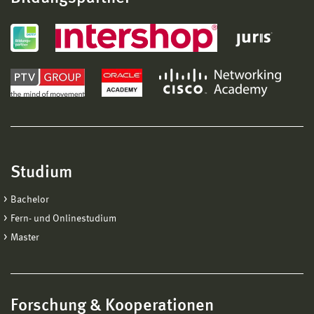
Studium
Bachelor
Fern- und Onlinestudium
Master
Forschung & Kooperationen