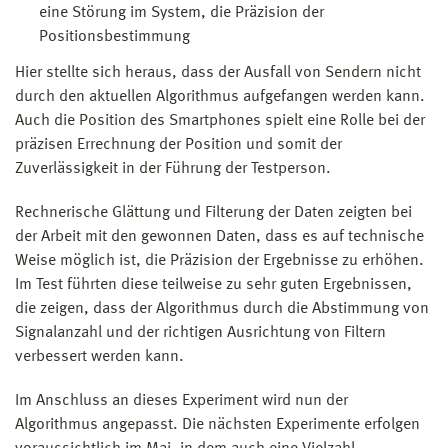
eine Störung im System, die Präzision der
Positionsbestimmung
Hier stellte sich heraus, dass der Ausfall von Sendern nicht
durch den aktuellen Algorithmus aufgefangen werden kann.
Auch die Position des Smartphones spielt eine Rolle bei der
präzisen Errechnung der Position und somit der
Zuverlässigkeit in der Führung der Testperson.
Rechnerische Glättung und Filterung der Daten zeigten bei
der Arbeit mit den gewonnen Daten, dass es auf technische
Weise möglich ist, die Präzision der Ergebnisse zu erhöhen.
Im Test führten diese teilweise zu sehr guten Ergebnissen,
die zeigen, dass der Algorithmus durch die Abstimmung von
Signalanzahl und der richtigen Ausrichtung von Filtern
verbessert werden kann.
Im Anschluss an dieses Experiment wird nun der
Algorithmus angepasst. Die nächsten Experimente erfolgen