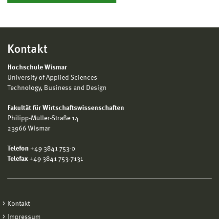
Kontakt
Hochschule Wismar
University of Applied Sciences
Technology, Business and Design
Fakultät für Wirtschaftswissenschaften
Philipp-Müller-Straße 14
23966 Wismar
Telefon
+49 3841 753-0
Telefax
+49 3841 753-7131
Kontakt
Impressum