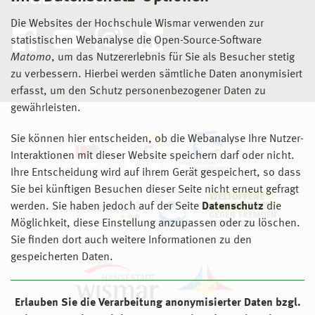
Die Websites der Hochschule Wismar verwenden zur
statistischen Webanalyse die Open-Source-Software
Matomo
, um das Nutzererlebnis für Sie als Besucher stetig
zu verbessern. Hierbei werden sämtliche Daten anonymisiert
erfasst, um den Schutz personenbezogener Daten zu
gewährleisten.
Sie können hier entscheiden, ob die Webanalyse Ihre Nutzer-
Interaktionen mit dieser Website speichern darf oder nicht.
Ihre Entscheidung wird auf ihrem Gerät gespeichert, so dass
Sie bei künftigen Besuchen dieser Seite nicht erneut gefragt
werden. Sie haben jedoch auf der Seite
Datenschutz
die
Möglichkeit, diese Einstellung anzupassen oder zu löschen.
Sie finden dort auch weitere Informationen zu den
gespeicherten Daten.
Erlauben Sie die Verarbeitung anonymisierter Daten bzgl.