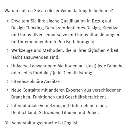
Warum sollten Sie an dieser Veranstaltung teilnehmen?
Erweitern Sie Ihre eigene Qualifikation in Bezug auf
Design Thinking, Benutzerorientiertes Design, Kreative
und innovativer Lernansätze und Innovationslösungen
für Unternehmer durch Praxiserfahrungen;
Werkzeuge und Methoden, die in Ihrer täglichen Arbeit
leicht anzuwenden sind;
Universell anwendbare Methoden auf (fast) jede Branche
oder jedes Produkt / jede Dienstleistung;
Interdisziplinäre Ansätze
Neue Kontakte mit anderen Experten aus verschiedenen
Branchen, Funktionen und Geschäftsbereichen;
Internationale Vernetzung mit Unternehmern aus
Deutschland, Schweden, Litauen und Polen.
Die Veranstaltungssprache ist English.