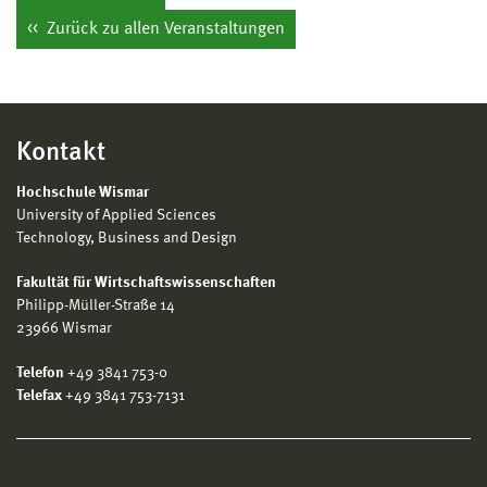
Zurück zu allen Veranstaltungen
Kontakt
Hochschule Wismar
University of Applied Sciences
Technology, Business and Design
Fakultät für Wirtschaftswissenschaften
Philipp-Müller-Straße 14
23966 Wismar
Telefon
+49 3841 753-0
Telefax
+49 3841 753-7131