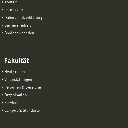
Kontakt
Impressum
Datenschutzerklärung
Barrierefreiheit
Feedback senden
Fakultät
Neuigkeiten
Veranstaltungen
Personen & Bereiche
Organisation
Service
Campus & Standorte