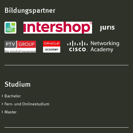
Bildungspartner
Studium
Bachelor
Fern- und Onlinestudium
Master