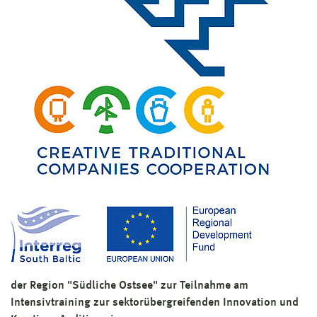
der Region "Südliche Ostsee" zur Teilnahme am
Intensivtraining zur sektorübergreifenden Innovation und