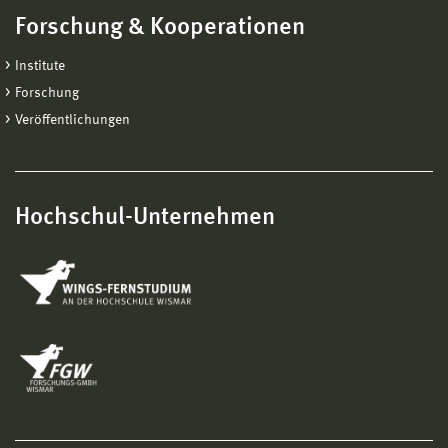
Forschung & Kooperationen
Institute
Forschung
Veröffentlichungen
Hochschul-Unternehmen