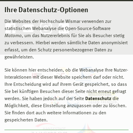
Ihre Datenschutz-Optionen
Social Media
Die Websites der Hochschule Wismar verwenden zur
statistischen Webanalyse die Open-Source-Software
Matomo
, um das Nutzererlebnis für Sie als Besucher stetig
zu verbessern. Hierbei werden sämtliche Daten anonymisiert
erfasst, um den Schutz personenbezogener Daten zu
gewährleisten.
Sie können hier entscheiden, ob die Webanalyse Ihre Nutzer-
Interaktionen mit dieser Website speichern darf oder nicht.
Ihre Entscheidung wird auf ihrem Gerät gespeichert, so dass
Sie bei künftigen Besuchen dieser Seite nicht erneut gefragt
werden. Sie haben jedoch auf der Seite
Datenschutz
die
Möglichkeit, diese Einstellung anzupassen oder zu löschen.
Sie finden dort auch weitere Informationen zu den
gespeicherten Daten.