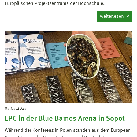
Europäischen Projektzentrums der Hochschule…
weiterlesen
05.05.2025
EPC in der Blue Bamos Arena in Sopot
Während der Konferenz in Polen standen aus dem European