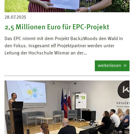
28.07.2025
2,5 Millionen Euro für EPC-Projekt
Das EPC nimmt mit dem Projekt Back2Woods den Wald in
den Fokus. Insgesamt elf Projektpartner werden unter
Leitung der Hochschule Wismar an der…
weiterlesen