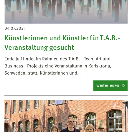
04.07.2025
Künstlerinnen und Künstler für T.A.B.-
Veranstaltung gesucht
Ende Juli findet im Rahmen des T.A.B. - Tech, Art und
Business - Projekts eine Veranstaltung in Karlskrona,
Schweden, statt. Künstlerinnen und…
weiterlesen