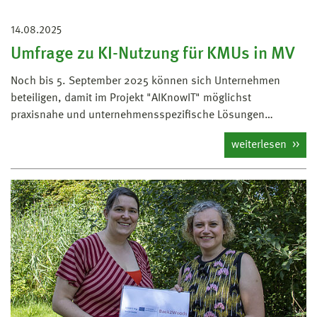
14.08.2025
Umfrage zu KI-Nutzung für KMUs in MV
Noch bis 5. September 2025 können sich Unternehmen
beteiligen, damit im Projekt "AIKnowIT" möglichst
praxisnahe und unternehmensspezifische Lösungen…
weiterlesen