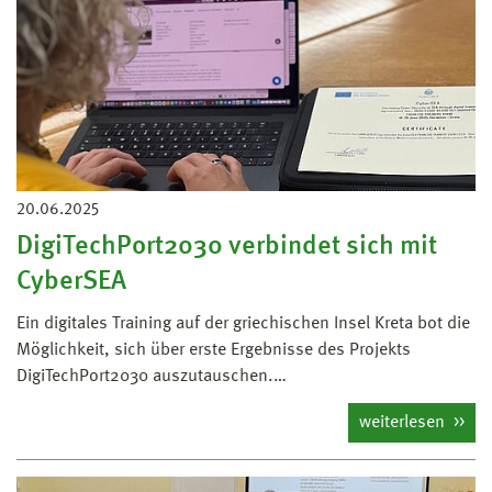
20.06.2025
DigiTechPort2030 verbindet sich mit
CyberSEA
Ein digitales Training auf der griechischen Insel Kreta bot die
Möglichkeit, sich über erste Ergebnisse des Projekts
DigiTechPort2030 auszutauschen.…
weiterlesen