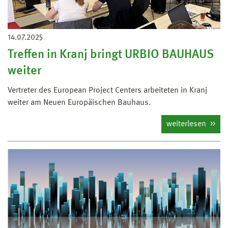
14.07.2025
Treffen in Kranj bringt URBIO BAUHAUS
weiter
Vertreter des European Project Centers arbeiteten in Kranj
weiter am Neuen Europäischen Bauhaus.
weiterlesen