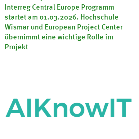
Interreg Central Europe Programm
startet am 01.03.2026. Hochschule
Wismar und European Project Center
übernimmt eine wichtige Rolle im
Projekt