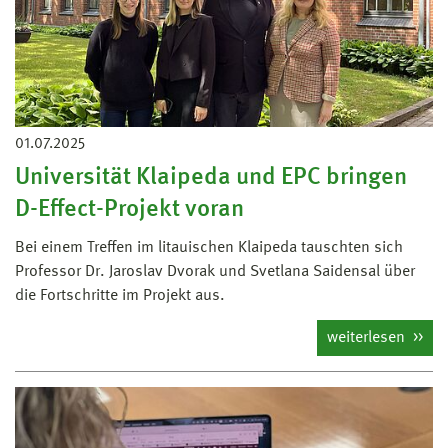
01.07.2025
Universität Klaipeda und EPC bringen
D-Effect-Projekt voran
Bei einem Treffen im litauischen Klaipeda tauschten sich
Professor Dr. Jaroslav Dvorak und Svetlana Saidensal über
die Fortschritte im Projekt aus.
weiterlesen