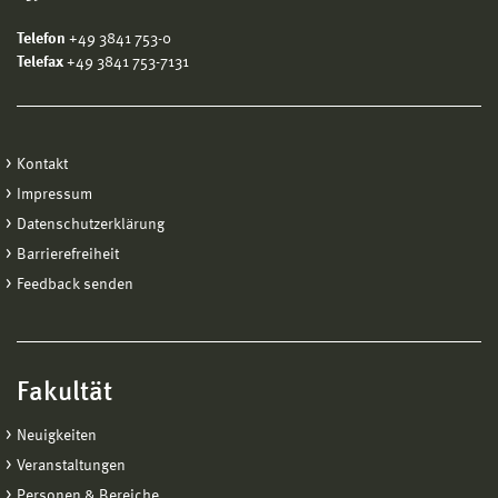
Telefon
+49 3841 753-0
Telefax
+49 3841 753-7131
Kontakt
Impressum
Datenschutzerklärung
Barrierefreiheit
Feedback senden
Fakultät
Neuigkeiten
Veranstaltungen
Personen & Bereiche