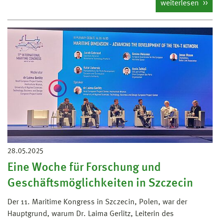
weiterlesen
28.05.2025
Eine Woche für Forschung und
Geschäftsmöglichkeiten in Szczecin
Der 11. Maritime Kongress in Szczecin, Polen, war der
Hauptgrund, warum Dr. Laima Gerlitz, Leiterin des