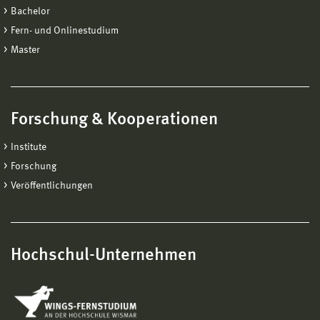
Bachelor
Fern- und Onlinestudium
Master
Forschung & Kooperationen
Institute
Forschung
Veröffentlichungen
Hochschul-Unternehmen