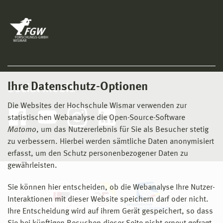
Ihre Datenschutz-Optionen
Social Media
Die Websites der Hochschule Wismar verwenden zur
statistischen Webanalyse die Open-Source-Software
Matomo
, um das Nutzererlebnis für Sie als Besucher stetig
zu verbessern. Hierbei werden sämtliche Daten anonymisiert
erfasst, um den Schutz personenbezogener Daten zu
gewährleisten.
Sie können hier entscheiden, ob die Webanalyse Ihre Nutzer-
Interaktionen mit dieser Website speichern darf oder nicht.
Ihre Entscheidung wird auf ihrem Gerät gespeichert, so dass