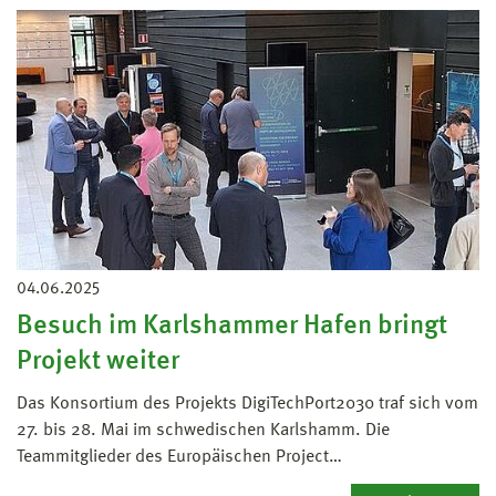
04.06.2025
Besuch im Karlshammer Hafen bringt
Projekt weiter
Das Konsortium des Projekts DigiTechPort2030 traf sich vom
27. bis 28. Mai im schwedischen Karlshamm. Die
Teammitglieder des Europäischen Project…