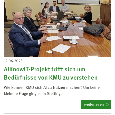
12.06.2025
AIKnowIT-Projekt trifft sich um
Bedürfnisse von KMU zu verstehen
Wie können KMU sich AI zu Nutzen machen? Um keine
kleinere Frage ging es in Stetting.
weiterlesen