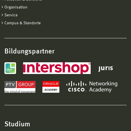
Organisation
Service
Campus & Standorte
Bildungspartner
Studium