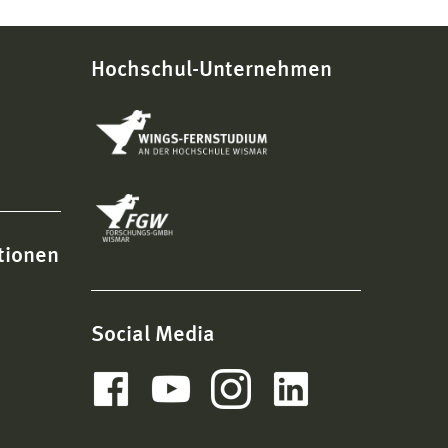
Hochschul-Unternehmen
tionen
Social Media