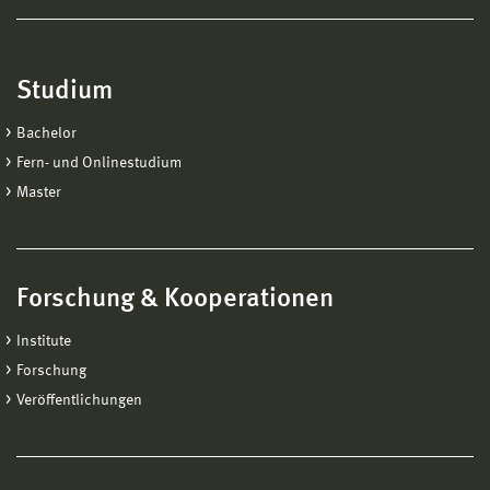
Studium
Bachelor
Fern- und Onlinestudium
Master
Forschung & Kooperationen
Institute
Forschung
Veröffentlichungen