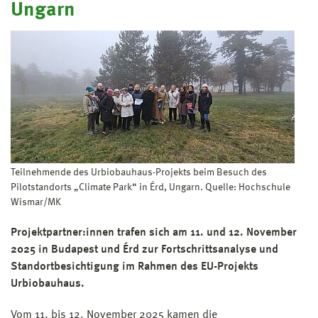
Ungarn
Teilnehmende des Urbiobauhaus-Projekts beim Besuch des
Pilotstandorts „Climate Park“ in Érd, Ungarn. Quelle: Hochschule
Wismar/MK
Projektpartner:innen trafen sich am 11. und 12. November
2025 in Budapest und Érd zur Fortschrittsanalyse und
Standortbesichtigung im Rahmen des EU-Projekts
Urbiobauhaus.
Vom 11. bis 12. November 2025 kamen die