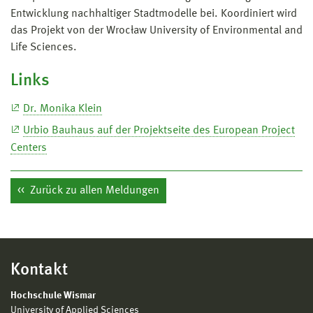
Entwicklung nachhaltiger Stadtmodelle bei. Koordiniert wird
das Projekt von der Wrocław University of Environmental and
Life Sciences.
Links
Dr. Monika Klein
Urbio Bauhaus auf der Projektseite des European Project
Centers
Zurück zu allen Meldungen
Kontakt
Hochschule Wismar
University of Applied Sciences