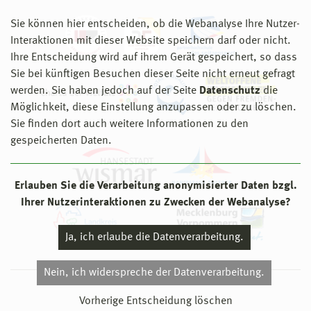
Sie können hier entscheiden, ob die Webanalyse Ihre Nutzer-
Interaktionen mit dieser Website speichern darf oder nicht.
Ihre Entscheidung wird auf ihrem Gerät gespeichert, so dass
Sie bei künftigen Besuchen dieser Seite nicht erneut gefragt
werden. Sie haben jedoch auf der Seite
Datenschutz
die
Möglichkeit, diese Einstellung anzupassen oder zu löschen.
Sie finden dort auch weitere Informationen zu den
gespeicherten Daten.
Erlauben Sie die Verarbeitung anonymisierter Daten bzgl.
Ihrer Nutzerinteraktionen zu Zwecken der Webanalyse?
Ja, ich erlaube die Datenverarbeitung.
Nein, ich widerspreche der Datenverarbeitung.
© 2026 Hochschule Wismar
Vorherige Entscheidung löschen