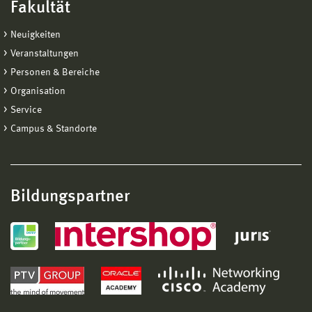
Fakultät
Neuigkeiten
Veranstaltungen
Personen & Bereiche
Organisation
Service
Campus & Standorte
Bildungspartner