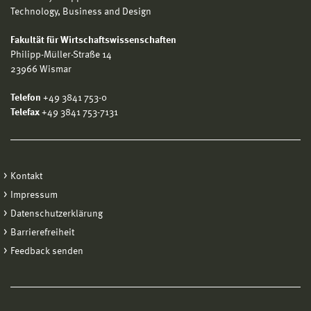
Technology, Business and Design
Fakultät für Wirtschaftswissenschaften
Philipp-Müller-Straße 14
23966 Wismar
Telefon
+49 3841 753-0
Telefax
+49 3841 753-7131
Kontakt
Impressum
Datenschutzerklärung
Barrierefreiheit
Feedback senden