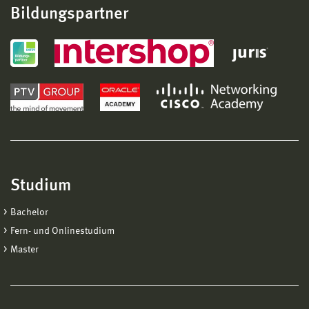
Bildungspartner
Studium
Bachelor
Fern- und Onlinestudium
Master