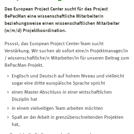
Das European Project Center sucht für das Project
BePacMan eine wissenschaftliche Mitarbeiterin
beziehungsweise einen wissenschaftlichen Mitarbeiter
(w/m/d) Projektkoordination.
Psssst, das European Project Center-Team sucht
Verstärkung. Wir suchen ab sofort eine/n Projektmanager/in
/ wissenschaftliche/n Mitarbeiter/in für unseren Beitrag zum
BePacMan-Projekt.
Englisch und Deutsch auf hohem Niveau und vielleicht
sogar eine dritte europäische Sprache spricht
einen Master-Abschluss in einer wirtschaftlichen
Disziplin hat
in einem vielseitigen Team arbeiten möchten
Spaß an der Arbeit in grenzüberschreitenden Projekten
hat,