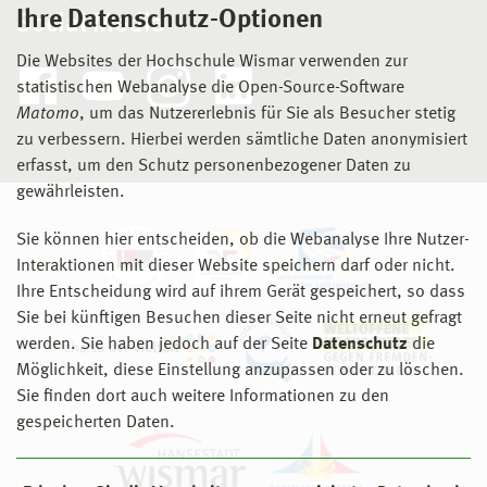
Ihre Datenschutz-Optionen
Social Media
Die Websites der Hochschule Wismar verwenden zur
statistischen Webanalyse die Open-Source-Software
Matomo
, um das Nutzererlebnis für Sie als Besucher stetig
zu verbessern. Hierbei werden sämtliche Daten anonymisiert
erfasst, um den Schutz personenbezogener Daten zu
gewährleisten.
Sie können hier entscheiden, ob die Webanalyse Ihre Nutzer-
Interaktionen mit dieser Website speichern darf oder nicht.
Ihre Entscheidung wird auf ihrem Gerät gespeichert, so dass
Sie bei künftigen Besuchen dieser Seite nicht erneut gefragt
werden. Sie haben jedoch auf der Seite
Datenschutz
die
Möglichkeit, diese Einstellung anzupassen oder zu löschen.
Sie finden dort auch weitere Informationen zu den
gespeicherten Daten.