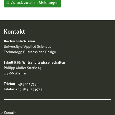
Zurück zu allen Meldungen
Kontakt
Hochschule Wismar
University of Applied Sciences
Technology, Business and Design
Fakultät für Wirtschaftswissenschaften
Philipp-Müller-Straße 14
23966 Wismar
Telefon
+49 3841 753-0
Telefax
+49 3841 753-7131
Kontakt