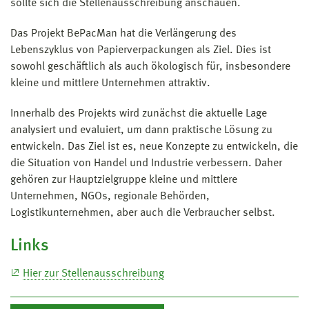
sollte sich die Stellenausschreibung anschauen.
Das Projekt BePacMan hat die Verlängerung des
Lebenszyklus von Papierverpackungen als Ziel. Dies ist
sowohl geschäftlich als auch ökologisch für, insbesondere
kleine und mittlere Unternehmen attraktiv.
Innerhalb des Projekts wird zunächst die aktuelle Lage
analysiert und evaluiert, um dann praktische Lösung zu
entwickeln. Das Ziel ist es, neue Konzepte zu entwickeln, die
die Situation von Handel und Industrie verbessern. Daher
gehören zur Hauptzielgruppe kleine und mittlere
Unternehmen, NGOs, regionale Behörden,
Logistikunternehmen, aber auch die Verbraucher selbst.
Links
Hier zur Stellenausschreibung