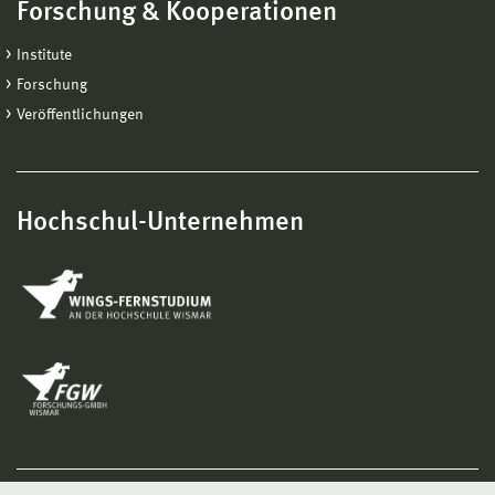
Forschung & Kooperationen
Institute
Forschung
Veröffentlichungen
Hochschul-Unternehmen