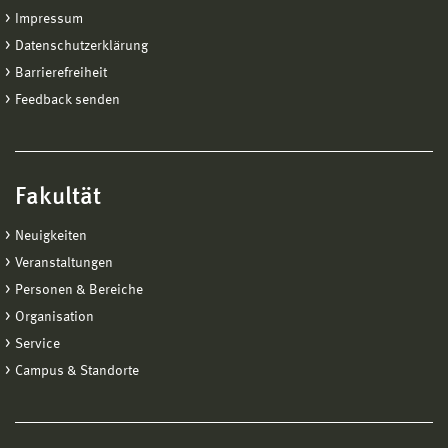
Impressum
Datenschutzerklärung
Barrierefreiheit
Feedback senden
Fakultät
Neuigkeiten
Veranstaltungen
Personen & Bereiche
Organisation
Service
Campus & Standorte