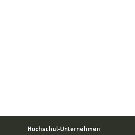
Hochschul-Unternehmen