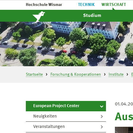
Hochschule Wismar
TECHNIK
WIRTSCHAFT
Studium
Startseite
Forschung & Kooperationen
Institute
01.04.2
European Project Center
Aus
Neuigkeiten
Veranstaltungen