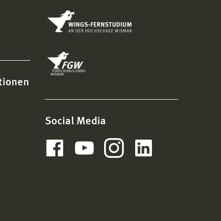
tionen
Social Media