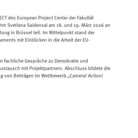
CT des European Project Center der Fakultät
hm Svetlana Saidensal am 18. und 19. März 2026 an
tung in Brüssel teil. Im Mittelpunkt stand der
ments mit Einblicken in die Arbeit der EU-
 fachliche Gespräche zu Demokratie und
ustausch mit Projektpartnern. Abschluss bildete die
g von Beiträgen im Wettbewerb „Camera! Action!