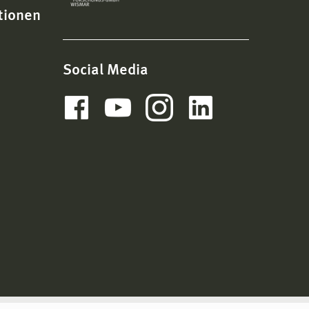
tionen
Social Media