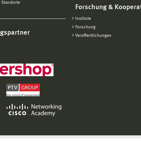
 Standorte
Forschung & Koopera
Institute
Forschung
ngspartner
Veröffentlichungen