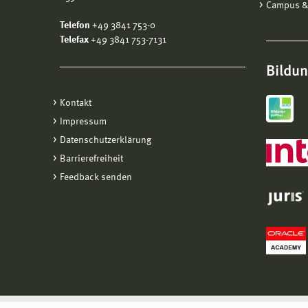
Campus &
Telefon
+49 3841 753-0
Telefax
+49 3841 753-7131
Bildu
Kontakt
Impressum
Datenschutzerklärung
Barrierefreiheit
Feedback senden