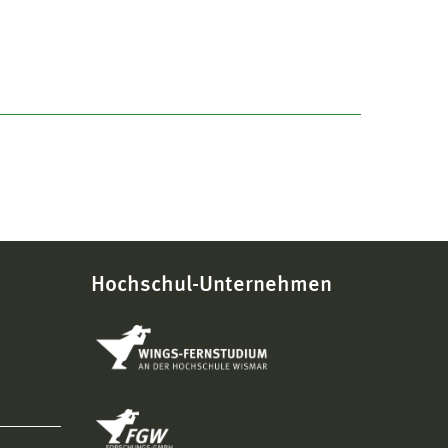
Hochschul-Unternehmen