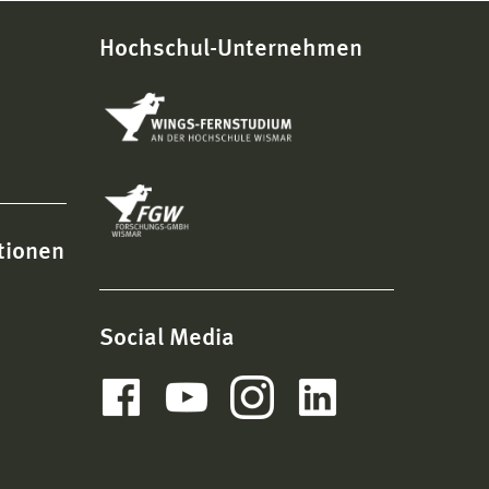
Hochschul-Unternehmen
tionen
Social Media