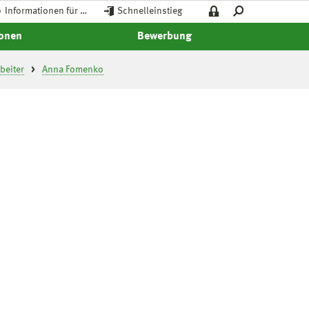
Informationen für …
Schnelleinstieg
ionen
Bewerbung
beiter
Anna Fomenko