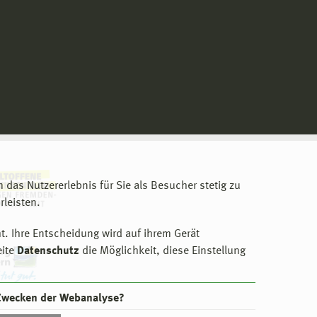
m das Nutzererlebnis für Sie als Besucher stetig zu
leisten.
t. Ihre Entscheidung wird auf ihrem Gerät
eite
Datenschutz
die Möglichkeit, diese Einstellung
 Zwecken der Webanalyse?