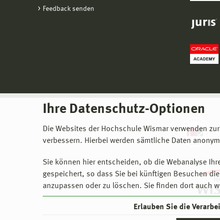
Feedback senden
Ihre Datenschutz-Optionen
Die Websites der Hochschule Wismar verwenden zur
verbessern. Hierbei werden sämtliche Daten anonymi
Sie können hier entscheiden, ob die Webanalyse Ihre
gespeichert, so dass Sie bei künftigen Besuchen dies
anzupassen oder zu löschen. Sie finden dort auch w
Erlauben Sie die Verarb