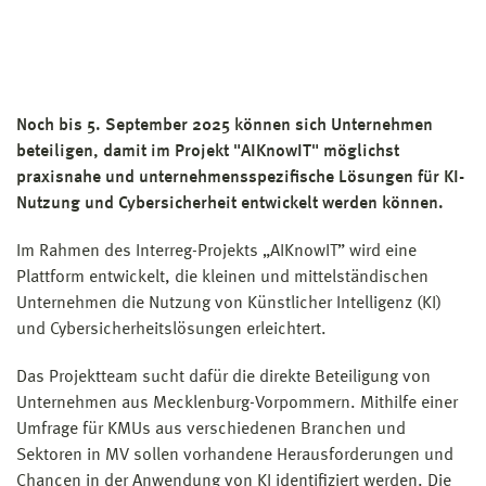
Noch bis 5. September 2025 können sich Unternehmen
beteiligen, damit im Projekt "AIKnowIT" möglichst
praxisnahe und unternehmensspezifische Lösungen für KI-
Nutzung und Cybersicherheit entwickelt werden können.
Im Rahmen des Interreg-Projekts „AIKnowIT” wird eine
Plattform entwickelt, die kleinen und mittelständischen
Unternehmen die Nutzung von Künstlicher Intelligenz (KI)
und Cybersicherheitslösungen erleichtert.
Das Projektteam sucht dafür die direkte Beteiligung von
Unternehmen aus Mecklenburg-Vorpommern. Mithilfe einer
Umfrage für KMUs aus verschiedenen Branchen und
Sektoren in MV sollen vorhandene Herausforderungen und
Chancen in der Anwendung von KI identifiziert werden. Die