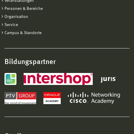
Veranstaltungen
Personen & Bereiche
Organisation
Service
Campus & Standorte
Bildungspartner