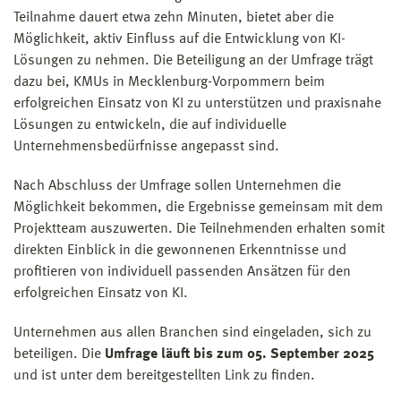
Teilnahme dauert etwa zehn Minuten, bietet aber die
Möglichkeit, aktiv Einfluss auf die Entwicklung von KI-
Lösungen zu nehmen. Die Beteiligung an der Umfrage trägt
dazu bei, KMUs in Mecklenburg-Vorpommern beim
erfolgreichen Einsatz von KI zu unterstützen und praxisnahe
Lösungen zu entwickeln, die auf individuelle
Unternehmensbedürfnisse angepasst sind.
Nach Abschluss der Umfrage sollen Unternehmen die
Möglichkeit bekommen, die Ergebnisse gemeinsam mit dem
Projektteam auszuwerten. Die Teilnehmenden erhalten somit
direkten Einblick in die gewonnenen Erkenntnisse und
profitieren von individuell passenden Ansätzen für den
erfolgreichen Einsatz von KI.
Unternehmen aus allen Branchen sind eingeladen, sich zu
beteiligen. Die
Umfrage läuft bis zum 05. September 2025
und ist unter dem bereitgestellten Link zu finden.