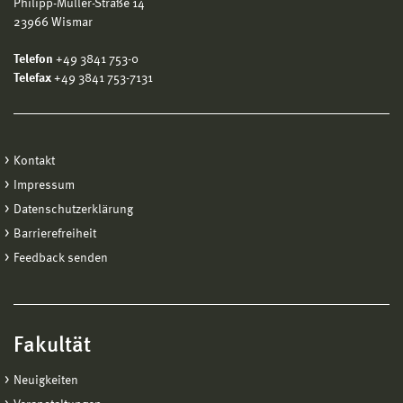
Philipp-Müller-Straße 14
23966 Wismar
Telefon
+49 3841 753-0
Telefax
+49 3841 753-7131
Kontakt
Impressum
Datenschutzerklärung
Barrierefreiheit
Feedback senden
Fakultät
Neuigkeiten