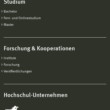
Studium
Bachelor
Fern- und Onlinestudium
Master
Forschung & Kooperationen
Institute
Forschung
Veröffentlichungen
Hochschul-Unternehmen