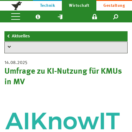
Technik
Wirtschaft
Gestaltung
Aktuelles
14.08.2025
Umfrage zu KI-Nutzung für KMUs
in MV