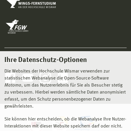
Ihre Datenschutz-Optionen
Social Media
Die Websites der Hochschule Wismar verwenden zur
statistischen Webanalyse die Open-Source-Software
Matomo
, um das Nutzererlebnis für Sie als Besucher stetig
zu verbessern. Hierbei werden sämtliche Daten anonymisiert
erfasst, um den Schutz personenbezogener Daten zu
gewährleisten.
Sie können hier entscheiden, ob die Webanalyse Ihre Nutzer-
Interaktionen mit dieser Website speichern darf oder nicht.