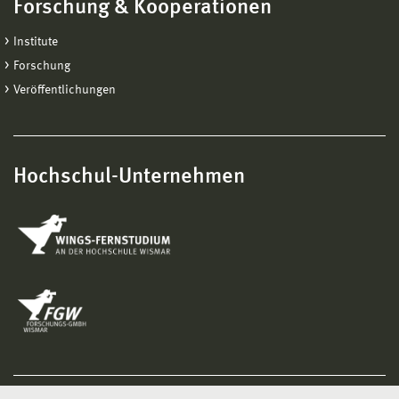
Forschung & Kooperationen
Institute
Forschung
Veröffentlichungen
Hochschul-Unternehmen