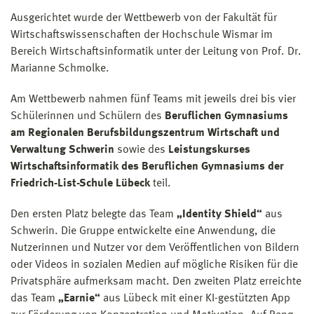
Ausgerichtet wurde der Wettbewerb von der Fakultät für
Wirtschaftswissenschaften der Hochschule Wismar im
Bereich Wirtschaftsinformatik unter der Leitung von Prof. Dr.
Marianne Schmolke.
Am Wettbewerb nahmen fünf Teams mit jeweils drei bis vier
Schülerinnen und Schülern des
Beruflichen Gymnasiums
am Regionalen Berufsbildungszentrum Wirtschaft und
Verwaltung Schwerin
sowie des
Leistungskurses
Wirtschaftsinformatik des Beruflichen Gymnasiums der
Friedrich-List-Schule Lübeck
teil.
Den ersten Platz belegte das Team
„Identity Shield“
aus
Schwerin. Die Gruppe entwickelte eine Anwendung, die
Nutzerinnen und Nutzer vor dem Veröffentlichen von Bildern
oder Videos in sozialen Medien auf mögliche Risiken für die
Privatsphäre aufmerksam macht. Den zweiten Platz erreichte
das Team
„Earnie“
aus Lübeck mit einer KI-gestützten App