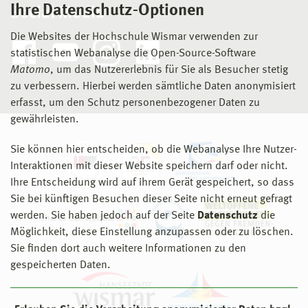
Ihre Datenschutz-Optionen
Social Media
Die Websites der Hochschule Wismar verwenden zur
statistischen Webanalyse die Open-Source-Software
Matomo
, um das Nutzererlebnis für Sie als Besucher stetig
zu verbessern. Hierbei werden sämtliche Daten anonymisiert
erfasst, um den Schutz personenbezogener Daten zu
gewährleisten.
Sie können hier entscheiden, ob die Webanalyse Ihre Nutzer-
Interaktionen mit dieser Website speichern darf oder nicht.
Ihre Entscheidung wird auf ihrem Gerät gespeichert, so dass
Sie bei künftigen Besuchen dieser Seite nicht erneut gefragt
werden. Sie haben jedoch auf der Seite
Datenschutz
die
Möglichkeit, diese Einstellung anzupassen oder zu löschen.
Sie finden dort auch weitere Informationen zu den
gespeicherten Daten.