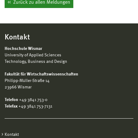
Zurück zu allen Meldungen
Kontakt
Hochschule Wismar
University of Applied Sciences
Technology, Business and Design
Fakultät für Wirtschaftswissenschaften
Philipp-Müller-Straße 14
23966 Wismar
Telefon
+49 3841 753-0
Telefax
+49 3841 753-7131
Kontakt