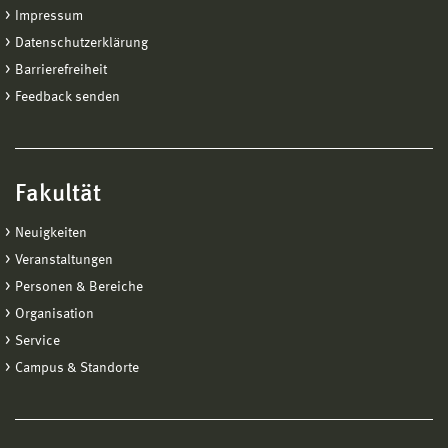
Impressum
Datenschutzerklärung
Barrierefreiheit
Feedback senden
Fakultät
Neuigkeiten
Veranstaltungen
Personen & Bereiche
Organisation
Service
Campus & Standorte