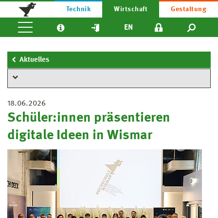
Technik
Wirtschaft
Gestaltung
EN
Aktuelles
18.06.2026
Schüler:innen präsentieren
digitale Ideen in Wismar