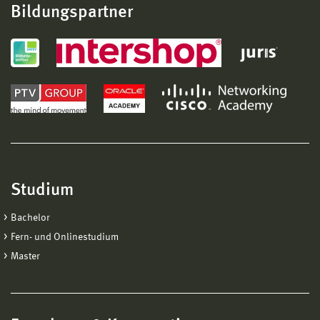
Bildungspartner
Studium
Bachelor
Fern- und Onlinestudium
Master