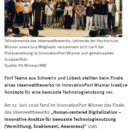
Teilnehmende des Ideenwettbewerbs, Lehrende der Hochschule
Wismar sowie Jury-Mitglieder versammeln sich nach der
Preisverleihung im InnovationPort Wismar zum gemeinsamen
Gruppenfoto.
Quelle: HS Wismar/MW
Fünf Teams aus Schwerin und Lübeck stellten beim Finale
eines Ideenwettbewerbs im InnovationPort Wismar kreative
Konzepte für eine bewusste Technologienutzung vor.
Am 12. Juni 2026 fand im InnovationPort Wismar das Finale
des Ideenwettbewerbs
„Human-centered Digitalization –
Innovative Ansätze für bewusste Technologienutzung
(Vermittlung, Enablement, Awareness)“
statt.