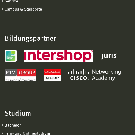
Service
Campus & Standorte
Bildungspartner
Studium
Bachelor
Fern- und Onlinestudium