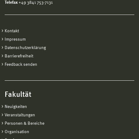
Telefax
+49 3841 753-7131
Kontakt
Impressum
Datenschutzerklärung
Barrierefreiheit
Feedback senden
Fakultät
Neuigkeiten
Veranstaltungen
Personen & Bereiche
Organisation