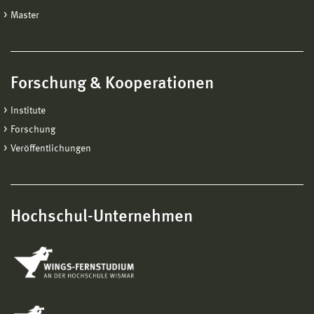
Master
Forschung & Kooperationen
Institute
Forschung
Veröffentlichungen
Hochschul-Unternehmen