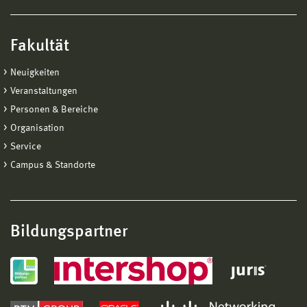
Fakultät
Neuigkeiten
Veranstaltungen
Personen & Bereiche
Organisation
Service
Campus & Standorte
Bildungspartner