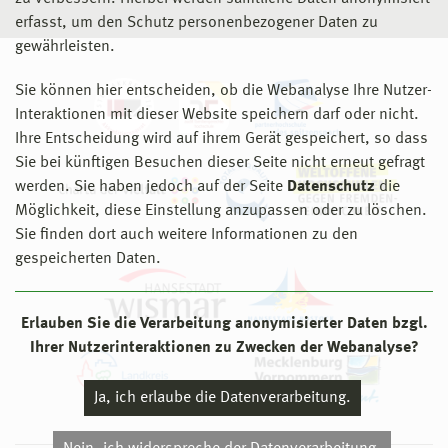
erfasst, um den Schutz personenbezogener Daten zu
gewährleisten.
Sie können hier entscheiden, ob die Webanalyse Ihre Nutzer-
Interaktionen mit dieser Website speichern darf oder nicht.
Ihre Entscheidung wird auf ihrem Gerät gespeichert, so dass
Sie bei künftigen Besuchen dieser Seite nicht erneut gefragt
werden. Sie haben jedoch auf der Seite
Datenschutz
die
Möglichkeit, diese Einstellung anzupassen oder zu löschen.
Sie finden dort auch weitere Informationen zu den
gespeicherten Daten.
Erlauben Sie die Verarbeitung anonymisierter Daten bzgl.
Ihrer Nutzerinteraktionen zu Zwecken der Webanalyse?
Ja, ich erlaube die Datenverarbeitung.