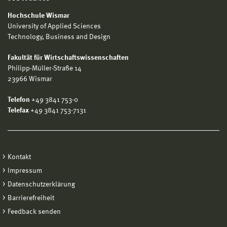
Hochschule Wismar
University of Applied Sciences
Technology, Business and Design
Fakultät für Wirtschaftswissenschaften
Philipp-Müller-Straße 14
23966 Wismar
Telefon
+49 3841 753-0
Telefax
+49 3841 753-7131
Kontakt
Impressum
Datenschutzerklärung
Barrierefreiheit
Feedback senden