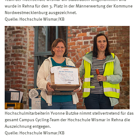
wurde in Rehna für den 3. Platz in der Männerwertung der Kommune
Nordwestmecklenburg ausgezeichnet.
Quelle: Hochschule Wismar/KB
Hochschulmitarbeiterin Yvonne Butzke nimmt stellvertretend für das
gesamt Campus Cycling-Team der Hochschule Wismar in Rehna die
Auszeichnung entgegen.
Quelle: Hochschule Wismar/KB