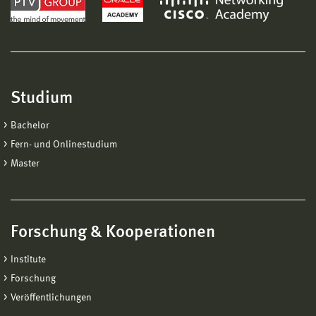
Studium
Bachelor
Fern- und Onlinestudium
Master
Forschung & Kooperationen
Institute
Forschung
Veröffentlichungen