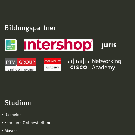
Bildungspartner
Studium
Bachelor
Fern- und Onlinestudium
Master