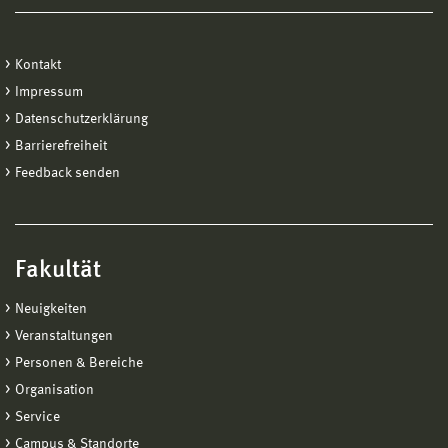
Kontakt
Impressum
Datenschutzerklärung
Barrierefreiheit
Feedback senden
Fakultät
Neuigkeiten
Veranstaltungen
Personen & Bereiche
Organisation
Service
Campus & Standorte