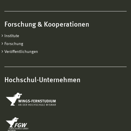
Forschung & Kooperationen
Institute
Forschung
Veröffentlichungen
Hochschul-Unternehmen