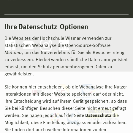
Ihre Datenschutz-Optionen
Social Media
Die Websites der Hochschule Wismar verwenden zur
statistischen Webanalyse die Open-Source-Software
Matomo
, um das Nutzererlebnis für Sie als Besucher stetig
zu verbessern. Hierbei werden sämtliche Daten anonymisiert
erfasst, um den Schutz personenbezogener Daten zu
gewährleisten.
Sie können hier entscheiden, ob die Webanalyse Ihre Nutzer-
Interaktionen mit dieser Website speichern darf oder nicht.
Ihre Entscheidung wird auf ihrem Gerät gespeichert, so dass
Sie bei künftigen Besuchen dieser Seite nicht erneut gefragt
werden. Sie haben jedoch auf der Seite
Datenschutz
die
Möglichkeit, diese Einstellung anzupassen oder zu löschen.
Sie finden dort auch weitere Informationen zu den