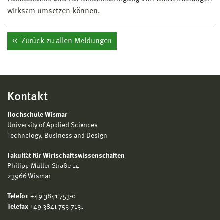
wirksam umsetzen können.
Zurück zu allen Meldungen
Kontakt
Hochschule Wismar
University of Applied Sciences
Technology, Business and Design
Fakultät für Wirtschaftswissenschaften
Philipp-Müller-Straße 14
23966 Wismar
Telefon
+49 3841 753-0
Telefax
+49 3841 753-7131