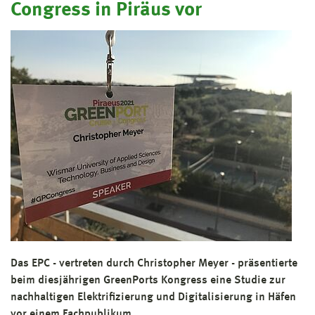
Congress in Piräus vor
Das EPC - vertreten durch Christopher Meyer - präsentierte
beim diesjährigen GreenPorts Kongress eine Studie zur
nachhaltigen Elektrifizierung und Digitalisierung in Häfen
vor einem Fachpublikum.