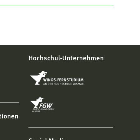
Hochschul-Unternehmen
tionen