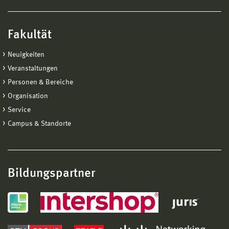
Fakultät
Neuigkeiten
Veranstaltungen
Personen & Bereiche
Organisation
Service
Campus & Standorte
Bildungspartner