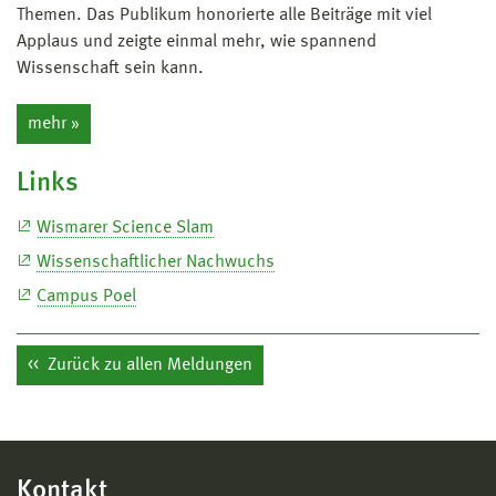
Themen. Das Publikum honorierte alle Beiträge mit viel
Applaus und zeigte einmal mehr, wie spannend
Wissenschaft sein kann.
mehr »
Links
Wismarer Science Slam
Wissenschaftlicher Nachwuchs
Campus Poel
Zurück zu allen Meldungen
Kontakt