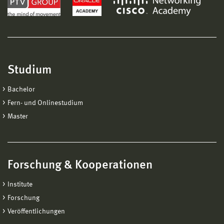
Studium
Bachelor
Fern- und Onlinestudium
Master
Forschung & Kooperationen
Institute
Forschung
Veröffentlichungen