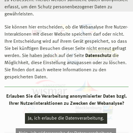
zu verbessern. Hierbei werden sämtliche Daten anonymisiert
erfasst, um den Schutz personenbezogener Daten zu
gewährleisten.
Sie können hier entscheiden, ob die Webanalyse Ihre Nutzer-
Interaktionen mit dieser Website speichern darf oder nicht.
Ihre Entscheidung wird auf ihrem Gerät gespeichert, so dass
Sie bei künftigen Besuchen dieser Seite nicht erneut gefragt
werden. Sie haben jedoch auf der Seite
Datenschutz
die
Möglichkeit, diese Einstellung anzupassen oder zu löschen.
Sie finden dort auch weitere Informationen zu den
gespeicherten Daten.
Erlauben Sie die Verarbeitung anonymisierter Daten bzgl.
Ihrer Nutzerinteraktionen zu Zwecken der Webanalyse?
Ja, ich erlaube die Datenverarbeitung.