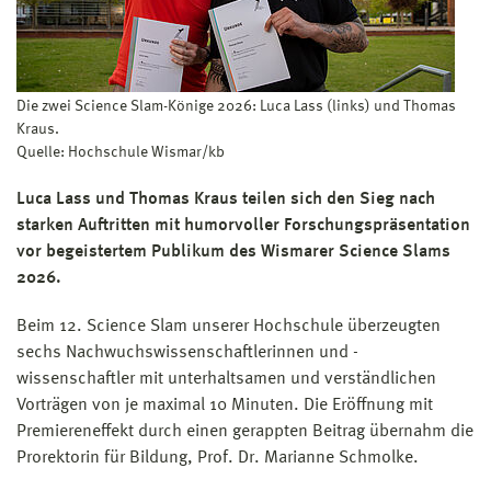
Die zwei Science Slam-Könige 2026: Luca Lass (links) und Thomas
Kraus.
Quelle: Hochschule Wismar/kb
Luca Lass und Thomas Kraus teilen sich den Sieg nach
starken Auftritten mit humorvoller Forschungspräsentation
vor begeistertem Publikum des Wismarer Science Slams
2026.
Beim 12. Science Slam unserer Hochschule überzeugten
sechs Nachwuchswissenschaftlerinnen und -
wissenschaftler mit unterhaltsamen und verständlichen
Vorträgen von je maximal 10 Minuten. Die Eröffnung mit
Premiereneffekt durch einen gerappten Beitrag übernahm die
Prorektorin für Bildung, Prof. Dr. Marianne Schmolke.