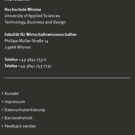
Hochschule Wismar
University of Applied Sciences
Technology, Business and Design
Fakultät für Wirtschaftswissenschaften
Philipp-Müller-Straße 14
23966 Wismar
Telefon
+49 3841 753-0
Telefax
+49 3841 753-7131
Kontakt
Impressum
Datenschutzerklärung
Barrierefreiheit
Feedback senden