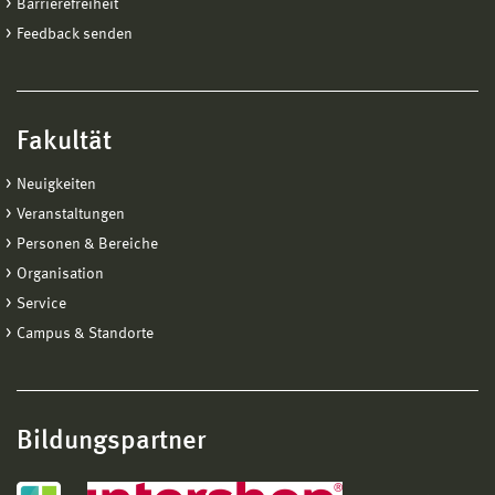
Barrierefreiheit
Feedback senden
Fakultät
Neuigkeiten
Veranstaltungen
Personen & Bereiche
Organisation
Service
Campus & Standorte
Bildungspartner