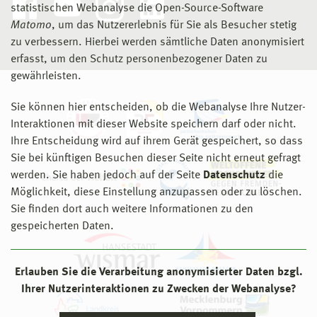
statistischen Webanalyse die Open-Source-Software
Matomo
, um das Nutzererlebnis für Sie als Besucher stetig
zu verbessern. Hierbei werden sämtliche Daten anonymisiert
erfasst, um den Schutz personenbezogener Daten zu
gewährleisten.
Sie können hier entscheiden, ob die Webanalyse Ihre Nutzer-
Interaktionen mit dieser Website speichern darf oder nicht.
Ihre Entscheidung wird auf ihrem Gerät gespeichert, so dass
Sie bei künftigen Besuchen dieser Seite nicht erneut gefragt
werden. Sie haben jedoch auf der Seite
Datenschutz
die
Möglichkeit, diese Einstellung anzupassen oder zu löschen.
Sie finden dort auch weitere Informationen zu den
gespeicherten Daten.
Erlauben Sie die Verarbeitung anonymisierter Daten bzgl.
Ihrer Nutzerinteraktionen zu Zwecken der Webanalyse?