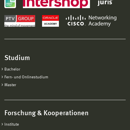
Studium
Bachelor
Fern- und Onlinestudium
Master
Forschung & Kooperationen
Institute