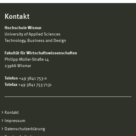
Kontakt
Hochschule Wismar
University of Applied Sciences
Technology, Business and Design
Fakultät für Wirtschaftswissenschaften
Philipp-Müller-Straße 14
23966 Wismar
Telefon
+49 3841 753-0
Telefax
+49 3841 753-7131
Kontakt
Impressum
Datenschutzerklärung