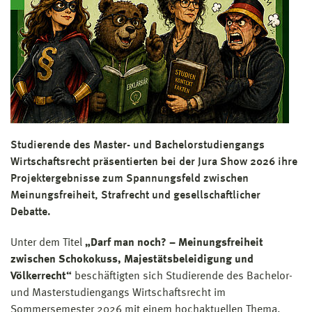
Studierende des Master- und Bachelorstudiengangs
Wirtschaftsrecht präsentierten bei der Jura Show 2026 ihre
Projektergebnisse zum Spannungsfeld zwischen
Meinungsfreiheit, Strafrecht und gesellschaftlicher
Debatte.
Unter dem Titel
„Darf man noch? – Meinungsfreiheit
zwischen Schokokuss, Majestätsbeleidigung und
Völkerrecht“
beschäftigten sich Studierende des Bachelor-
und Masterstudiengangs Wirtschaftsrecht im
Sommersemester 2026 mit einem hochaktuellen Thema.