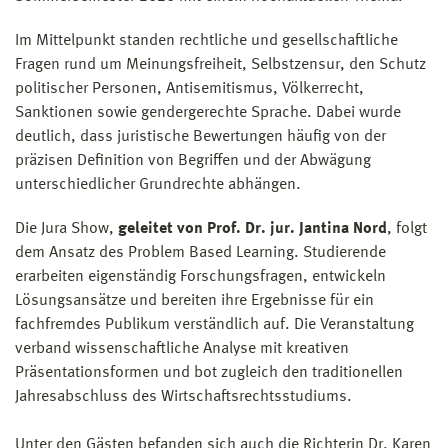
Im Mittelpunkt standen rechtliche und gesellschaftliche
Fragen rund um Meinungsfreiheit, Selbstzensur, den Schutz
politischer Personen, Antisemitismus, Völkerrecht,
Sanktionen sowie gendergerechte Sprache. Dabei wurde
deutlich, dass juristische Bewertungen häufig von der
präzisen Definition von Begriffen und der Abwägung
unterschiedlicher Grundrechte abhängen.
Die Jura Show,
geleitet von Prof. Dr. jur. Jantina Nord
, folgt
dem Ansatz des Problem Based Learning. Studierende
erarbeiten eigenständig Forschungsfragen, entwickeln
Lösungsansätze und bereiten ihre Ergebnisse für ein
fachfremdes Publikum verständlich auf. Die Veranstaltung
verband wissenschaftliche Analyse mit kreativen
Präsentationsformen und bot zugleich den traditionellen
Jahresabschluss des Wirtschaftsrechtsstudiums.
Unter den Gästen befanden sich auch die Richterin Dr. Karen