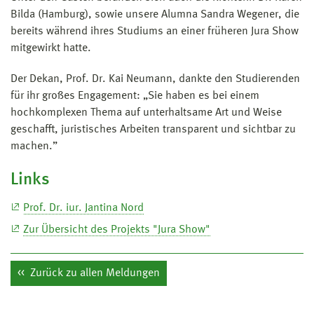
Bilda (Hamburg), sowie unsere Alumna Sandra Wegener, die
bereits während ihres Studiums an einer früheren Jura Show
mitgewirkt hatte.
Der Dekan, Prof. Dr. Kai Neumann, dankte den Studierenden
für ihr großes Engagement: „Sie haben es bei einem
hochkomplexen Thema auf unterhaltsame Art und Weise
geschafft, juristisches Arbeiten transparent und sichtbar zu
machen.”
Links
Prof. Dr. iur. Jantina Nord
Zur Übersicht des Projekts "Jura Show"
Zurück zu allen Meldungen