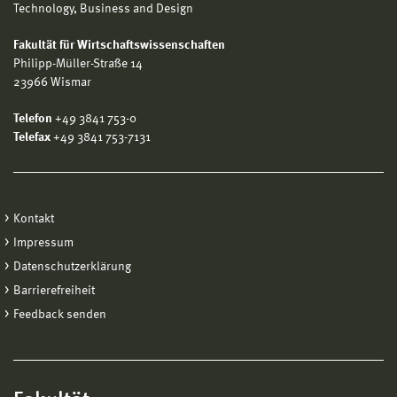
Technology, Business and Design
Fakultät für Wirtschaftswissenschaften
Philipp-Müller-Straße 14
23966 Wismar
Telefon
+49 3841 753-0
Telefax
+49 3841 753-7131
Kontakt
Impressum
Datenschutzerklärung
Barrierefreiheit
Feedback senden