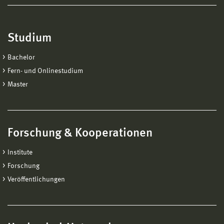
Studium
Bachelor
Fern- und Onlinestudium
Master
Forschung & Kooperationen
Institute
Forschung
Veröffentlichungen