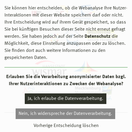
Sie können hier entscheiden, ob die Webanalyse Ihre Nutzer-
Interaktionen mit dieser Website speichern darf oder nicht.
Ihre Entscheidung wird auf ihrem Gerät gespeichert, so dass
Sie bei künftigen Besuchen dieser Seite nicht erneut gefragt
werden. Sie haben jedoch auf der Seite
Datenschutz
die
Möglichkeit, diese Einstellung anzupassen oder zu löschen.
Sie finden dort auch weitere Informationen zu den
gespeicherten Daten.
Erlauben Sie die Verarbeitung anonymisierter Daten bzgl.
Ihrer Nutzerinteraktionen zu Zwecken der Webanalyse?
Ja, ich erlaube die Datenverarbeitung.
Nein, ich widerspreche der Datenverarbeitung.
© 2026 Hochschule Wismar
Vorherige Entscheidung löschen