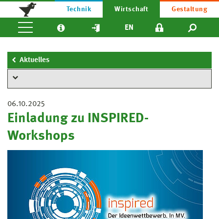
Technik
Wirtschaft
Gestaltung
EN
Aktuelles
06.10.2025
Einladung zu INSPIRED-
Workshops