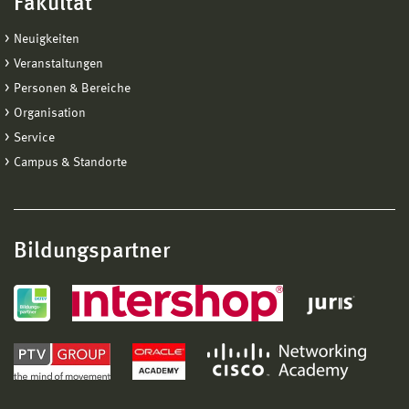
Fakultät
Neuigkeiten
Veranstaltungen
Personen & Bereiche
Organisation
Service
Campus & Standorte
Bildungspartner