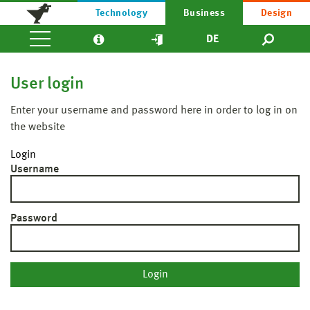
Technology
Business
Design
DE
User login
Enter your username and password here in order to log in on
the website
Login
Username
Password