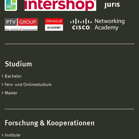
Studium
Bachelor
Fern- und Onlinestudium
Master
Forschung & Kooperationen
Institute