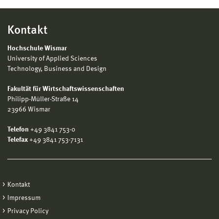
Kontakt
Hochschule Wismar
University of Applied Sciences
Technology, Business and Design
Fakultät für Wirtschaftswissenschaften
Philipp-Müller-Straße 14
23966 Wismar
Telefon
+49 3841 753-0
Telefax
+49 3841 753-7131
Kontakt
Impressum
Privacy Policy