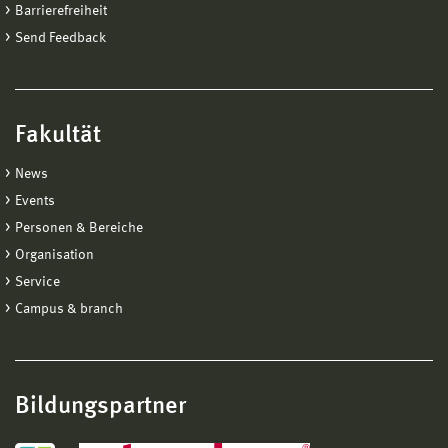
Barrierefreiheit
Send Feedback
Fakultät
News
Events
Personen & Bereiche
Organisation
Service
Campus & branch
Bildungspartner