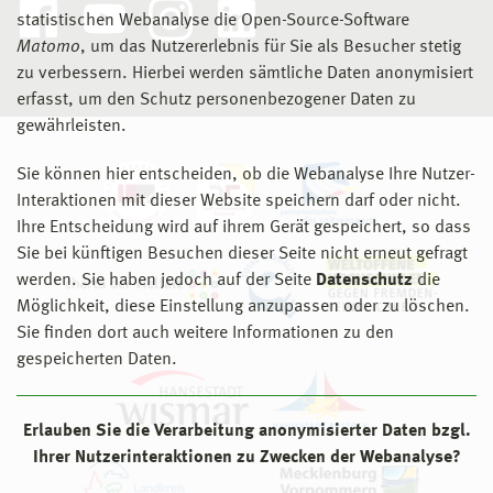
statistischen Webanalyse die Open-Source-Software
Matomo
, um das Nutzererlebnis für Sie als Besucher stetig
zu verbessern. Hierbei werden sämtliche Daten anonymisiert
erfasst, um den Schutz personenbezogener Daten zu
gewährleisten.
Sie können hier entscheiden, ob die Webanalyse Ihre Nutzer-
Interaktionen mit dieser Website speichern darf oder nicht.
Ihre Entscheidung wird auf ihrem Gerät gespeichert, so dass
Sie bei künftigen Besuchen dieser Seite nicht erneut gefragt
werden. Sie haben jedoch auf der Seite
Datenschutz
die
Möglichkeit, diese Einstellung anzupassen oder zu löschen.
Sie finden dort auch weitere Informationen zu den
gespeicherten Daten.
Erlauben Sie die Verarbeitung anonymisierter Daten bzgl.
Ihrer Nutzerinteraktionen zu Zwecken der Webanalyse?