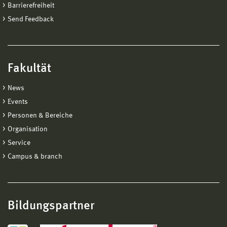
Barrierefreiheit
Send Feedback
Fakultät
News
Events
Personen & Bereiche
Organisation
Service
Campus & branch
Bildungspartner