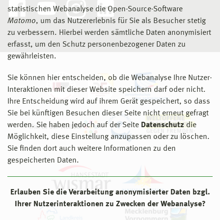
statistischen Webanalyse die Open-Source-Software
Matomo
, um das Nutzererlebnis für Sie als Besucher stetig
zu verbessern. Hierbei werden sämtliche Daten anonymisiert
erfasst, um den Schutz personenbezogener Daten zu
gewährleisten.
Sie können hier entscheiden, ob die Webanalyse Ihre Nutzer-
Interaktionen mit dieser Website speichern darf oder nicht.
Ihre Entscheidung wird auf ihrem Gerät gespeichert, so dass
Sie bei künftigen Besuchen dieser Seite nicht erneut gefragt
werden. Sie haben jedoch auf der Seite
Datenschutz
die
Möglichkeit, diese Einstellung anzupassen oder zu löschen.
Sie finden dort auch weitere Informationen zu den
gespeicherten Daten.
Erlauben Sie die Verarbeitung anonymisierter Daten bzgl.
Ihrer Nutzerinteraktionen zu Zwecken der Webanalyse?