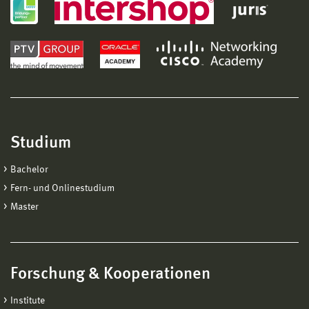
Studium
Bachelor
Fern- und Onlinestudium
Master
Forschung & Kooperationen
Institute