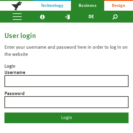
Technology
Business
Design
DE
User login
Enter your username and password here in order to log in on
the website
Login
Username
Password