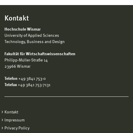
Kontakt
Hochschule Wismar
University of Applied Sciences
Technology, Business and Design
Fakultät für Wirtschaftswissenschaften
Philipp-Müller-Straße 14
23966 Wismar
Telefon
+49 3841 753-0
Telefax
+49 3841 753-7131
Kontakt
Impressum
Privacy Policy