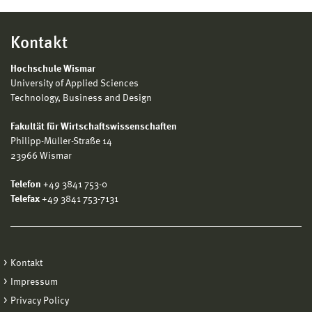
Kontakt
Hochschule Wismar
University of Applied Sciences
Technology, Business and Design
Fakultät für Wirtschaftswissenschaften
Philipp-Müller-Straße 14
23966 Wismar
Telefon
+49 3841 753-0
Telefax
+49 3841 753-7131
Kontakt
Impressum
Privacy Policy