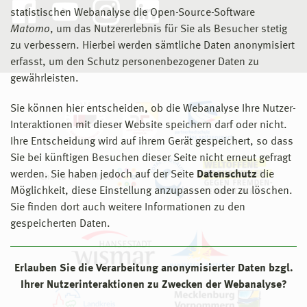
statistischen Webanalyse die Open-Source-Software
Matomo
, um das Nutzererlebnis für Sie als Besucher stetig
zu verbessern. Hierbei werden sämtliche Daten anonymisiert
erfasst, um den Schutz personenbezogener Daten zu
gewährleisten.
Sie können hier entscheiden, ob die Webanalyse Ihre Nutzer-
Interaktionen mit dieser Website speichern darf oder nicht.
Ihre Entscheidung wird auf ihrem Gerät gespeichert, so dass
Sie bei künftigen Besuchen dieser Seite nicht erneut gefragt
werden. Sie haben jedoch auf der Seite
Datenschutz
die
Möglichkeit, diese Einstellung anzupassen oder zu löschen.
Sie finden dort auch weitere Informationen zu den
gespeicherten Daten.
Erlauben Sie die Verarbeitung anonymisierter Daten bzgl.
Ihrer Nutzerinteraktionen zu Zwecken der Webanalyse?