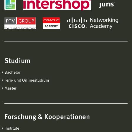
Studium
Bachelor
Fern- und Onlinestudium
Master
Forschung & Kooperationen
Institute