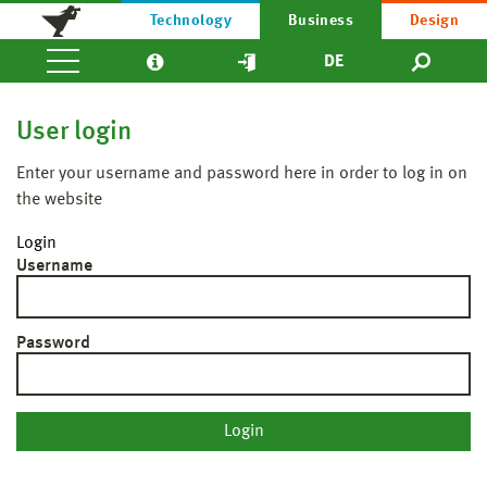
Technology
Business
Design
DE
User login
Enter your username and password here in order to log in on
the website
Login
Username
Password