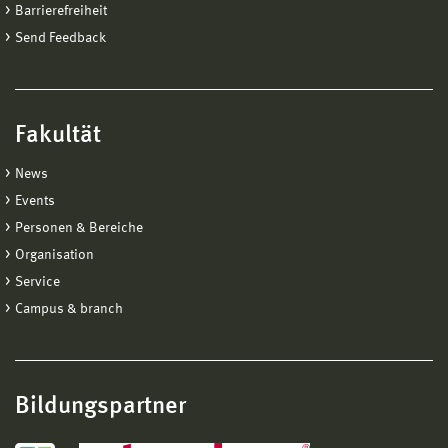
Barrierefreiheit
Send Feedback
Fakultät
News
Events
Personen & Bereiche
Organisation
Service
Campus & branch
Bildungspartner