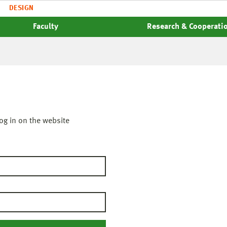
DESIGN
Faculty
Research & Cooperati
og in on the website