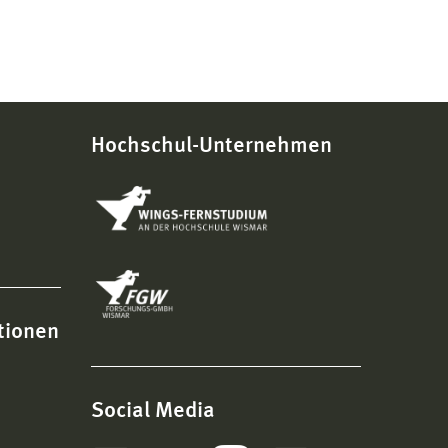
Hochschul-Unternehmen
tionen
Social Media