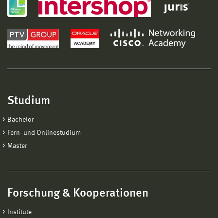
Studium
Bachelor
Fern- und Onlinestudium
Master
Forschung & Kooperationen
Institute