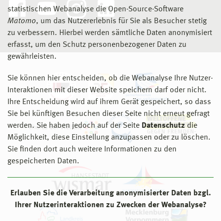
statistischen Webanalyse die Open-Source-Software
Matomo
, um das Nutzererlebnis für Sie als Besucher stetig
zu verbessern. Hierbei werden sämtliche Daten anonymisiert
erfasst, um den Schutz personenbezogener Daten zu
gewährleisten.
Sie können hier entscheiden, ob die Webanalyse Ihre Nutzer-
Interaktionen mit dieser Website speichern darf oder nicht.
Ihre Entscheidung wird auf ihrem Gerät gespeichert, so dass
Sie bei künftigen Besuchen dieser Seite nicht erneut gefragt
werden. Sie haben jedoch auf der Seite
Datenschutz
die
Möglichkeit, diese Einstellung anzupassen oder zu löschen.
Sie finden dort auch weitere Informationen zu den
gespeicherten Daten.
Erlauben Sie die Verarbeitung anonymisierter Daten bzgl.
Ihrer Nutzerinteraktionen zu Zwecken der Webanalyse?