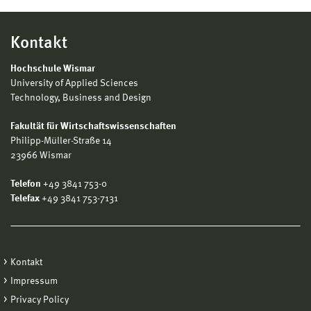
Kontakt
Hochschule Wismar
University of Applied Sciences
Technology, Business and Design
Fakultät für Wirtschaftswissenschaften
Philipp-Müller-Straße 14
23966 Wismar
Telefon
+49 3841 753-0
Telefax
+49 3841 753-7131
Kontakt
Impressum
Privacy Policy