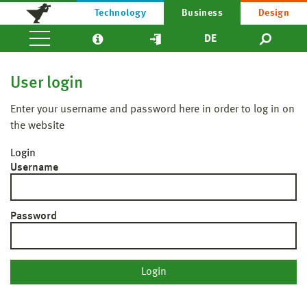
Technology
Business
Design
DE
User login
Enter your username and password here in order to log in on
the website
Login
Username
Password