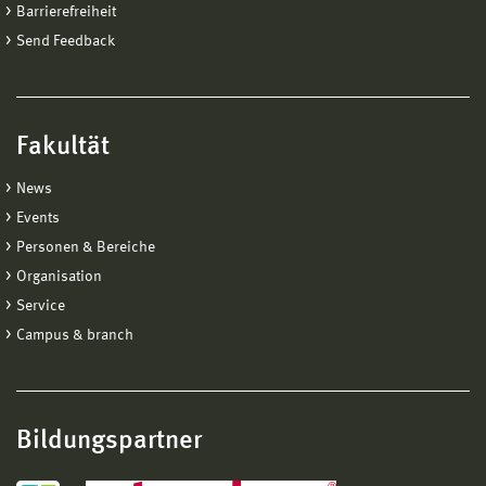
Barrierefreiheit
Send Feedback
Fakultät
News
Events
Personen & Bereiche
Organisation
Service
Campus & branch
Bildungspartner