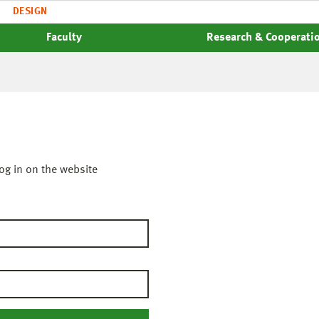
DESIGN
Faculty
Research & Cooperati
og in on the website