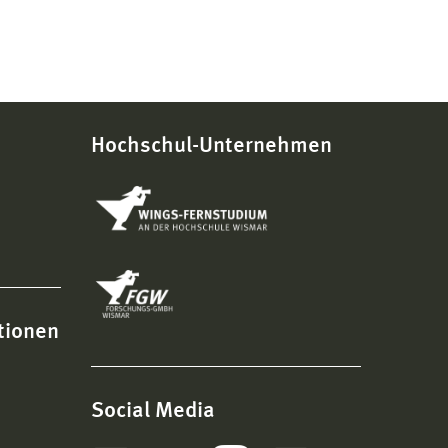
Hochschul-Unternehmen
tionen
Social Media