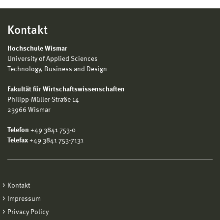
Kontakt
Hochschule Wismar
University of Applied Sciences
Technology, Business and Design
Fakultät für Wirtschaftswissenschaften
Philipp-Müller-Straße 14
23966 Wismar
Telefon
+49 3841 753-0
Telefax
+49 3841 753-7131
Kontakt
Impressum
Privacy Policy