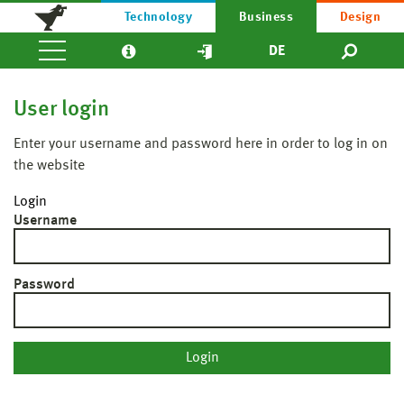
Technology
Business
Design
DE
User login
Enter your username and password here in order to log in on
the website
Login
Username
Password