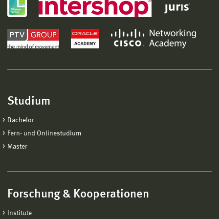
Studium
Bachelor
Fern- und Onlinestudium
Master
Forschung & Kooperationen
Institute