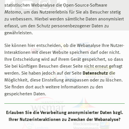
statistischen Webanalyse die Open-Source-Software
Matomo
, um das Nutzererlebnis für Sie als Besucher stetig
zu verbessern. Hierbei werden sämtliche Daten anonymisiert
erfasst, um den Schutz personenbezogener Daten zu
gewährleisten.
Sie können hier entscheiden, ob die Webanalyse Ihre Nutzer-
Interaktionen mit dieser Website speichern darf oder nicht.
Ihre Entscheidung wird auf ihrem Gerät gespeichert, so dass
Sie bei künftigen Besuchen dieser Seite nicht erneut gefragt
werden. Sie haben jedoch auf der Seite
Datenschutz
die
Möglichkeit, diese Einstellung anzupassen oder zu löschen.
Sie finden dort auch weitere Informationen zu den
gespeicherten Daten.
Erlauben Sie die Verarbeitung anonymisierter Daten bzgl.
Ihrer Nutzerinteraktionen zu Zwecken der Webanalyse?