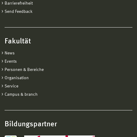
Barrierefreiheit
Send Feedback
Fakultät
News
Events
Personen & Bereiche
Organisation
Service
Campus & branch
Bildungspartner