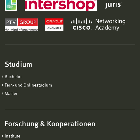
Studium
Bachelor
Fern- und Onlinestudium
Master
Forschung & Kooperationen
Institute