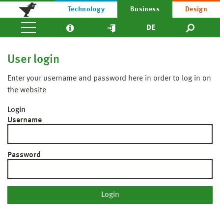
Technology
Business
Design
DE
User login
Enter your username and password here in order to log in on
the website
Login
Username
Password