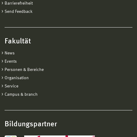
Barrierefreiheit
Send Feedback
Fakultät
News
Events
Personen & Bereiche
Organisation
Service
Campus & branch
Bildungspartner