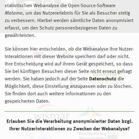
statistischen Webanalyse die Open-Source-Software
Matomo
, um das Nutzererlebnis für Sie als Besucher stetig
zu verbessern. Hierbei werden sämtliche Daten anonymisiert
erfasst, um den Schutz personenbezogener Daten zu
gewährleisten.
Sie können hier entscheiden, ob die Webanalyse Ihre Nutzer-
Interaktionen mit dieser Website speichern darf oder nicht.
Ihre Entscheidung wird auf ihrem Gerät gespeichert, so dass
Sie bei künftigen Besuchen dieser Seite nicht erneut gefragt
werden. Sie haben jedoch auf der Seite
Datenschutz
die
Möglichkeit, diese Einstellung anzupassen oder zu löschen.
Sie finden dort auch weitere Informationen zu den
gespeicherten Daten.
Erlauben Sie die Verarbeitung anonymisierter Daten bzgl.
Ihrer Nutzerinteraktionen zu Zwecken der Webanalyse?