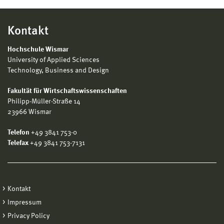
Kontakt
Hochschule Wismar
University of Applied Sciences
Technology, Business and Design
Fakultät für Wirtschaftswissenschaften
Philipp-Müller-Straße 14
23966 Wismar
Telefon
+49 3841 753-0
Telefax
+49 3841 753-7131
Kontakt
Impressum
Privacy Policy