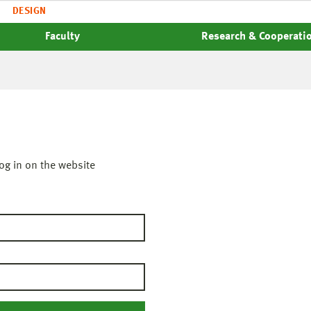
DESIGN
Faculty
Research & Cooperati
og in on the website