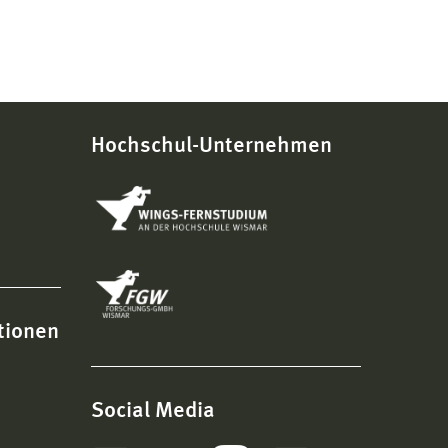
Hochschul-Unternehmen
tionen
Social Media