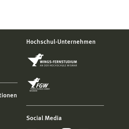
Hochschul-Unternehmen
tionen
Social Media