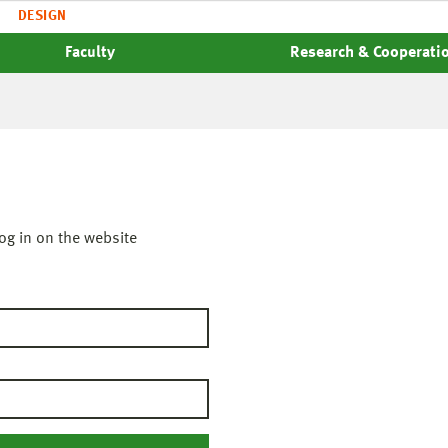
DESIGN
Faculty
Research & Cooperati
og in on the website