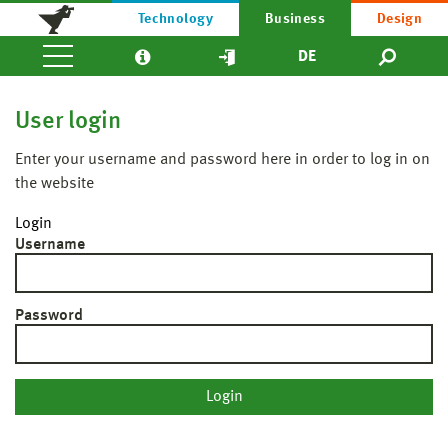
Technology
Business
Design
DE
User login
Enter your username and password here in order to log in on
the website
Login
Username
Password