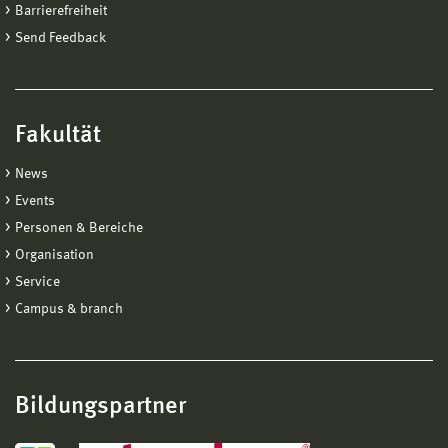
Barrierefreiheit
Send Feedback
Fakultät
News
Events
Personen & Bereiche
Organisation
Service
Campus & branch
Bildungspartner