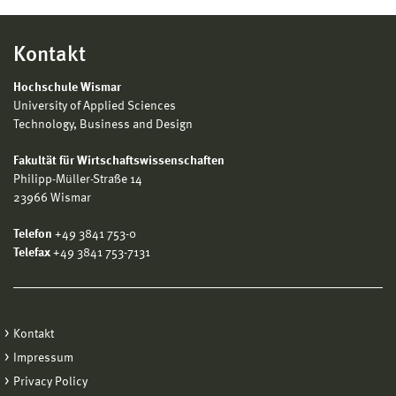
Kontakt
Hochschule Wismar
University of Applied Sciences
Technology, Business and Design
Fakultät für Wirtschaftswissenschaften
Philipp-Müller-Straße 14
23966 Wismar
Telefon
+49 3841 753-0
Telefax
+49 3841 753-7131
Kontakt
Impressum
Privacy Policy