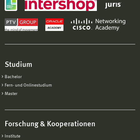
Studium
Bachelor
Fern- und Onlinestudium
Master
Forschung & Kooperationen
Institute