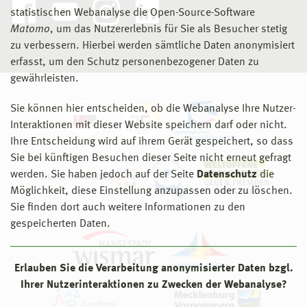
statistischen Webanalyse die Open-Source-Software
Matomo
, um das Nutzererlebnis für Sie als Besucher stetig
zu verbessern. Hierbei werden sämtliche Daten anonymisiert
erfasst, um den Schutz personenbezogener Daten zu
gewährleisten.
Sie können hier entscheiden, ob die Webanalyse Ihre Nutzer-
Interaktionen mit dieser Website speichern darf oder nicht.
Ihre Entscheidung wird auf ihrem Gerät gespeichert, so dass
Sie bei künftigen Besuchen dieser Seite nicht erneut gefragt
werden. Sie haben jedoch auf der Seite
Datenschutz
die
Möglichkeit, diese Einstellung anzupassen oder zu löschen.
Sie finden dort auch weitere Informationen zu den
gespeicherten Daten.
Erlauben Sie die Verarbeitung anonymisierter Daten bzgl.
Ihrer Nutzerinteraktionen zu Zwecken der Webanalyse?