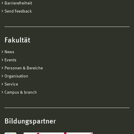
Barrierefreiheit
Send Feedback
Fakultät
News
Events
Personen & Bereiche
Organisation
Service
Campus & branch
Bildungspartner