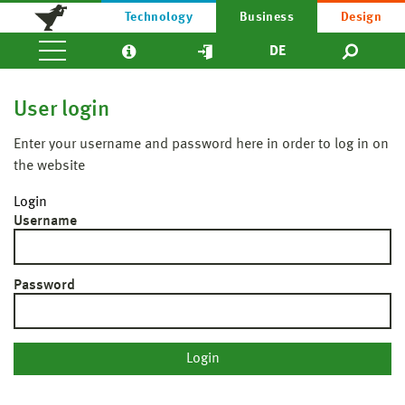
Technology
Business
Design
DE
User login
Enter your username and password here in order to log in on
the website
Login
Username
Password