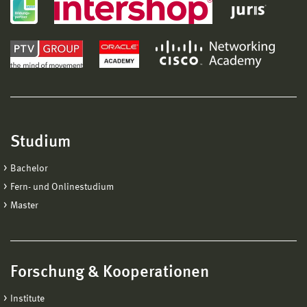
Studium
Bachelor
Fern- und Onlinestudium
Master
Forschung & Kooperationen
Institute