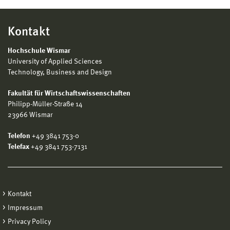
Kontakt
Hochschule Wismar
University of Applied Sciences
Technology, Business and Design
Fakultät für Wirtschaftswissenschaften
Philipp-Müller-Straße 14
23966 Wismar
Telefon
+49 3841 753-0
Telefax
+49 3841 753-7131
Kontakt
Impressum
Privacy Policy