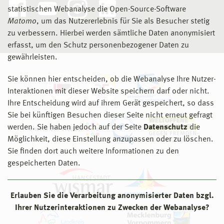
statistischen Webanalyse die Open-Source-Software
Matomo
, um das Nutzererlebnis für Sie als Besucher stetig
zu verbessern. Hierbei werden sämtliche Daten anonymisiert
erfasst, um den Schutz personenbezogener Daten zu
gewährleisten.
Sie können hier entscheiden, ob die Webanalyse Ihre Nutzer-
Interaktionen mit dieser Website speichern darf oder nicht.
Ihre Entscheidung wird auf ihrem Gerät gespeichert, so dass
Sie bei künftigen Besuchen dieser Seite nicht erneut gefragt
werden. Sie haben jedoch auf der Seite
Datenschutz
die
Möglichkeit, diese Einstellung anzupassen oder zu löschen.
Sie finden dort auch weitere Informationen zu den
gespeicherten Daten.
Erlauben Sie die Verarbeitung anonymisierter Daten bzgl.
Ihrer Nutzerinteraktionen zu Zwecken der Webanalyse?