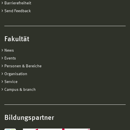
Barrierefreiheit
Send Feedback
Fakultät
News
Events
Personen & Bereiche
Organisation
Service
Campus & branch
Bildungspartner