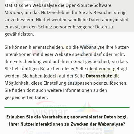
statistischen Webanalyse die Open-Source-Software
Matomo
, um das Nutzererlebnis für Sie als Besucher stetig
zu verbessern. Hierbei werden sämtliche Daten anonymisiert
erfasst, um den Schutz personenbezogener Daten zu
gewährleisten.
Sie können hier entscheiden, ob die Webanalyse Ihre Nutzer-
Interaktionen mit dieser Website speichern darf oder nicht.
Ihre Entscheidung wird auf ihrem Gerät gespeichert, so dass
Sie bei künftigen Besuchen dieser Seite nicht erneut gefragt
werden. Sie haben jedoch auf der Seite
Datenschutz
die
Möglichkeit, diese Einstellung anzupassen oder zu löschen.
Sie finden dort auch weitere Informationen zu den
gespeicherten Daten.
Erlauben Sie die Verarbeitung anonymisierter Daten bzgl.
Ihrer Nutzerinteraktionen zu Zwecken der Webanalyse?