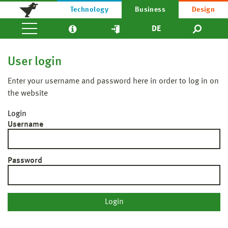
Technology
Business
Design
DE
User login
Enter your username and password here in order to log in on
the website
Login
Username
Password