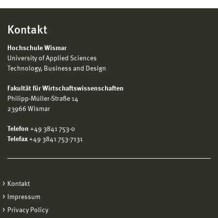
Kontakt
Hochschule Wismar
University of Applied Sciences
Technology, Business and Design
Fakultät für Wirtschaftswissenschaften
Philipp-Müller-Straße 14
23966 Wismar
Telefon
+49 3841 753-0
Telefax
+49 3841 753-7131
Kontakt
Impressum
Privacy Policy