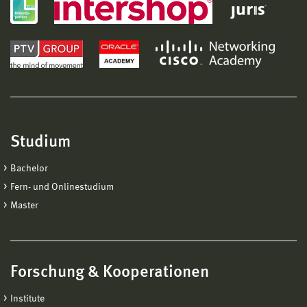
Studium
Bachelor
Fern- und Onlinestudium
Master
Forschung & Kooperationen
Institute