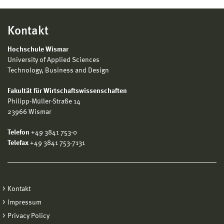
Kontakt
Hochschule Wismar
University of Applied Sciences
Technology, Business and Design
Fakultät für Wirtschaftswissenschaften
Philipp-Müller-Straße 14
23966 Wismar
Telefon
+49 3841 753-0
Telefax
+49 3841 753-7131
Kontakt
Impressum
Privacy Policy