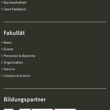
Barrierefreiheit
Send Feedback
Fakultät
News
Events
Personen & Bereiche
Organisation
Service
Campus & branch
Bildungspartner