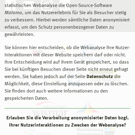
statistischen Webanalyse die Open-Source-Software
Matomo
, um das Nutzererlebnis für Sie als Besucher stetig
zu verbessern. Hierbei werden sämtliche Daten anonymisiert
erfasst, um den Schutz personenbezogener Daten zu
gewährleisten.
Sie können hier entscheiden, ob die Webanalyse Ihre Nutzer-
Interaktionen mit dieser Website speichern darf oder nicht.
Ihre Entscheidung wird auf ihrem Gerät gespeichert, so dass
Sie bei künftigen Besuchen dieser Seite nicht erneut gefragt
werden. Sie haben jedoch auf der Seite
Datenschutz
die
Möglichkeit, diese Einstellung anzupassen oder zu löschen.
Sie finden dort auch weitere Informationen zu den
gespeicherten Daten.
Erlauben Sie die Verarbeitung anonymisierter Daten bzgl.
Ihrer Nutzerinteraktionen zu Zwecken der Webanalyse?