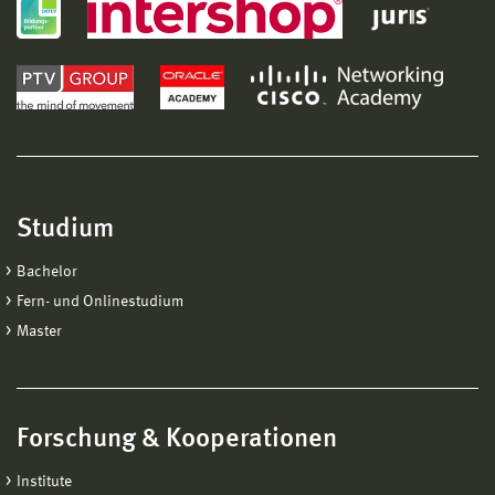
Studium
Bachelor
Fern- und Onlinestudium
Master
Forschung & Kooperationen
Institute