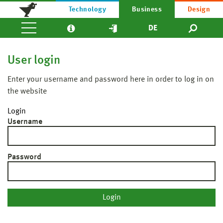
Technology
Business
Design
DE
User login
Enter your username and password here in order to log in on
the website
Login
Username
Password