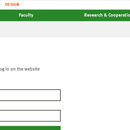
DESIGN
Faculty
Research & Cooperati
og in on the website