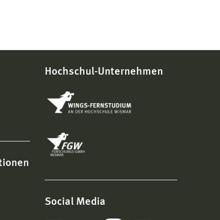
Hochschul-Unternehmen
tionen
Social Media