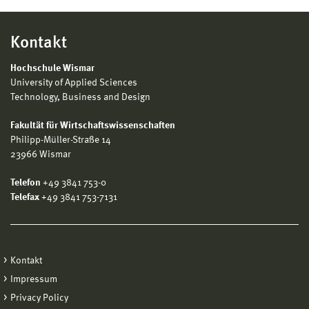
Kontakt
Hochschule Wismar
University of Applied Sciences
Technology, Business and Design
Fakultät für Wirtschaftswissenschaften
Philipp-Müller-Straße 14
23966 Wismar
Telefon
+49 3841 753-0
Telefax
+49 3841 753-7131
Kontakt
Impressum
Privacy Policy