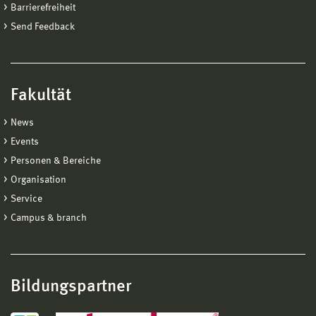
Barrierefreiheit
Send Feedback
Fakultät
News
Events
Personen & Bereiche
Organisation
Service
Campus & branch
Bildungspartner