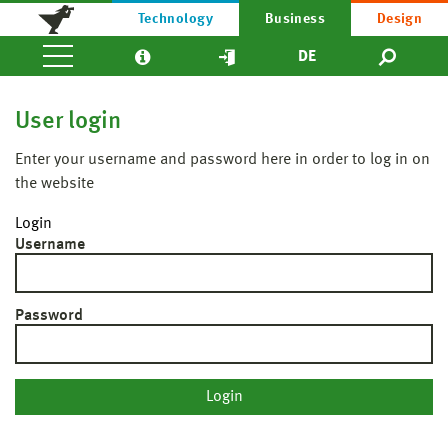
Technology
Business
Design
DE
User login
Enter your username and password here in order to log in on
the website
Login
Username
Password