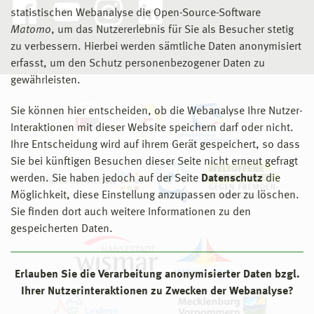
statistischen Webanalyse die Open-Source-Software
Matomo
, um das Nutzererlebnis für Sie als Besucher stetig
zu verbessern. Hierbei werden sämtliche Daten anonymisiert
erfasst, um den Schutz personenbezogener Daten zu
gewährleisten.
Sie können hier entscheiden, ob die Webanalyse Ihre Nutzer-
Interaktionen mit dieser Website speichern darf oder nicht.
Ihre Entscheidung wird auf ihrem Gerät gespeichert, so dass
Sie bei künftigen Besuchen dieser Seite nicht erneut gefragt
werden. Sie haben jedoch auf der Seite
Datenschutz
die
Möglichkeit, diese Einstellung anzupassen oder zu löschen.
Sie finden dort auch weitere Informationen zu den
gespeicherten Daten.
Erlauben Sie die Verarbeitung anonymisierter Daten bzgl.
Ihrer Nutzerinteraktionen zu Zwecken der Webanalyse?