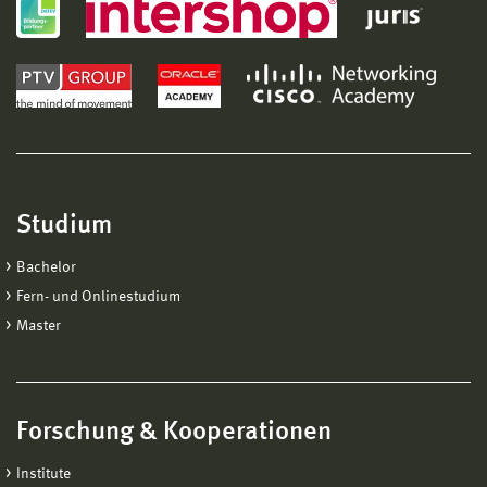
Studium
Bachelor
Fern- und Onlinestudium
Master
Forschung & Kooperationen
Institute