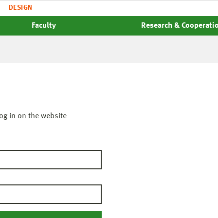
DESIGN
Faculty
Research & Cooperati
og in on the website