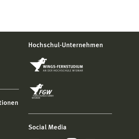
Hochschul-Unternehmen
tionen
Social Media